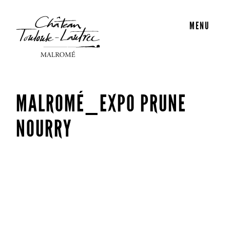
MENU
MALROMÉ_EXPO PRUNE
NOURRY