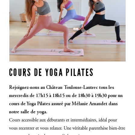
COURS DE YOGA PILATES
Rejoignez-nous au Château Toulouse-Lautrec tous les
mercredis de 17h15 à 18h15 ou de 18h30 à 19h30 pour un
cours de Yoga Pilates assuré par Mélanie Arnaudet dans
notre salle de yoga.
Cours accessible aux débutants et intermédiaires, idéal pour
vous recentrer et vous relaxer. Une véritable parenthèse bien-être