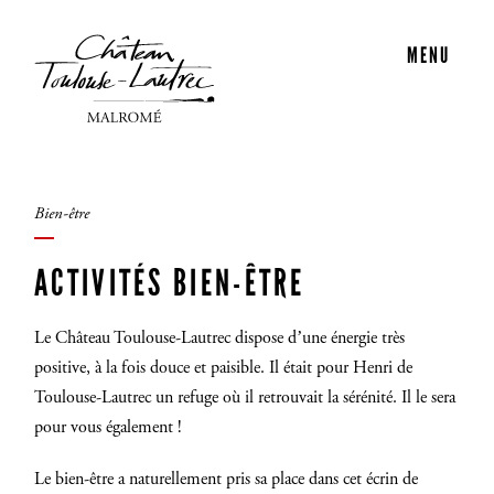
MENU
Bien-être
ACTIVITÉS BIEN-ÊTRE
Le Château Toulouse-Lautrec dispose d’une énergie très
positive, à la fois douce et paisible. Il était pour Henri de
Toulouse-Lautrec un refuge où il retrouvait la sérénité. Il le sera
pour vous également !
Le bien-être a naturellement pris sa place dans cet écrin de