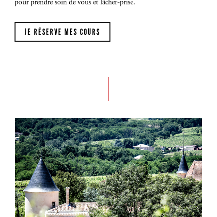
pour prendre soin de vous et lâcher-prise.
JE RÉSERVE MES COURS