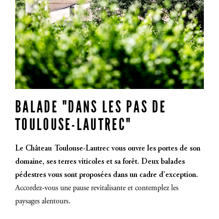
BALADE "DANS LES PAS DE
TOULOUSE-LAUTREC"
Le Château Toulouse-Lautrec vous ouvre les portes de son
domaine, ses terres viticoles et sa forêt. Deux balades
pédestres vous sont proposées dans un cadre d’exception.
Accordez-vous une pause revitalisante et contemplez les
paysages alentours.