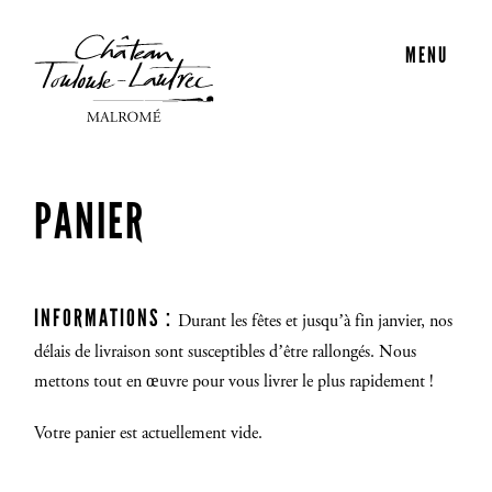
MENU
PANIER
INFORMATIONS :
Durant les fêtes et jusqu’à fin janvier, nos
délais de livraison sont susceptibles d’être rallongés. Nous
mettons tout en œuvre pour vous livrer le plus rapidement !
Votre panier est actuellement vide.