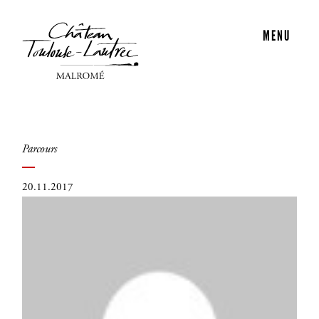
MENU
Parcours
20.11.2017