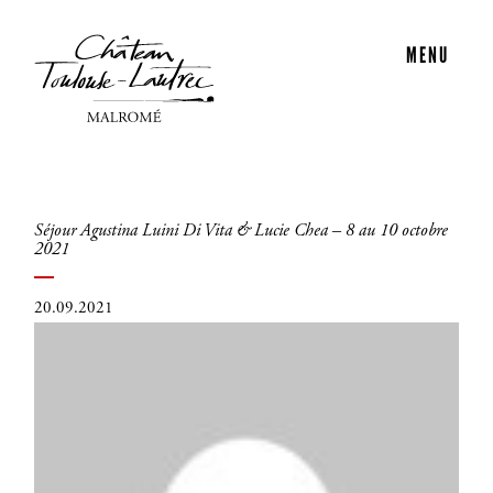
MENU
Séjour Agustina Luini Di Vita & Lucie Chea – 8 au 10 octobre
2021
20.09.2021