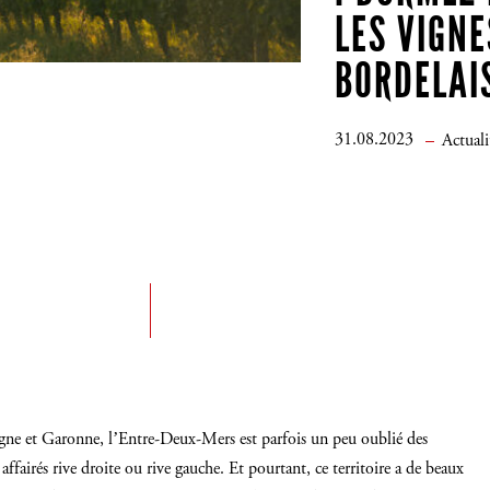
LES VIGNE
BORDELAIS
31.08.2023
Actuali
ne et Garonne, l’
Entre-Deux-Mers
est parfois un peu oublié des
affairés rive droite ou rive gauche. Et pourtant, ce territoire a de beaux