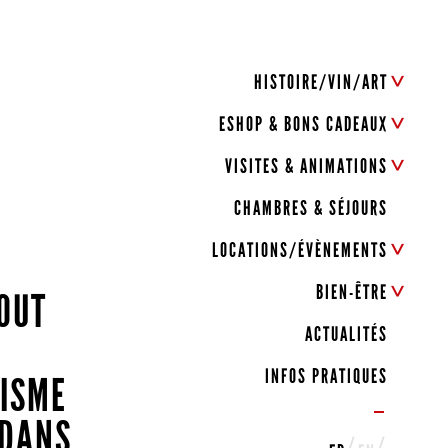
HISTOIRE/VIN/ART
ESHOP & BONS CADEAUX
VISITES & ANIMATIONS
CHAMBRES & SÉJOURS
LOCATIONS/ÉVÈNEMENTS
BIEN-ÊTRE
TOUT
ACTUALITÉS
INFOS PRATIQUES
ISME
 DANS