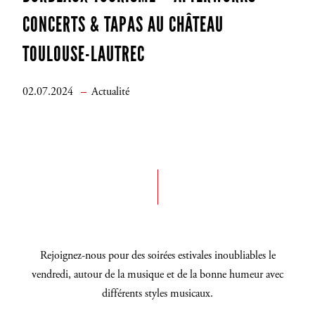
CONCERTS & TAPAS AU CHÂTEAU
TOULOUSE-LAUTREC
02.07.2024
Actualité
Rejoignez-nous pour des soirées estivales inoubliables le
vendredi, autour de la musique et de la bonne humeur avec
différents styles musicaux.