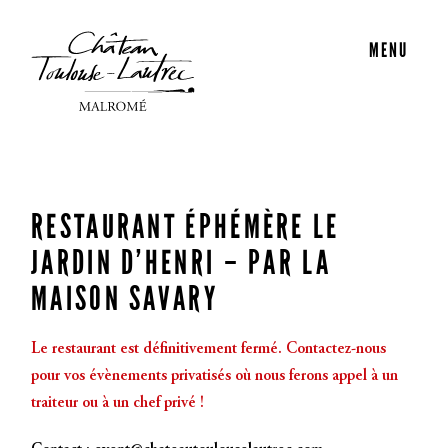
MENU
RESTAURANT ÉPHÉMÈRE LE
JARDIN D’HENRI – PAR LA
MAISON SAVARY
Le restaurant est définitivement fermé. Contactez-nous
pour vos évènements privatisés où nous ferons appel à un
traiteur ou à un chef privé !