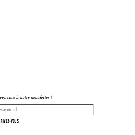
vez vous à notre newsletter !
CRIVEZ-VOUS