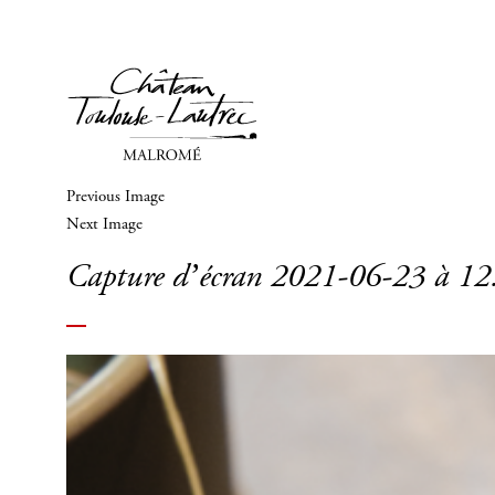
Previous Image
Next Image
Capture d’écran 2021-06-23 à 12