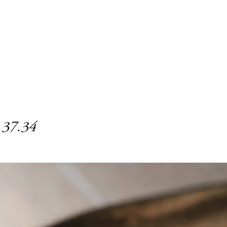
.37.34