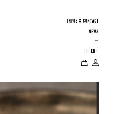
INFOS & CONTACT
NEWS
FR
EN