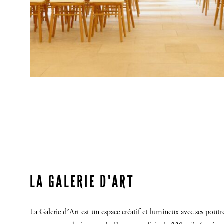
LA GALERIE D'ART
La Galerie d’Art est un espace créatif et lumineux avec ses poutr