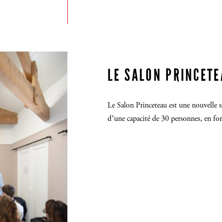
INSCRIVEZ-VOUS
LE SALON PRINCET
Le Salon Princeteau est une nouvelle 
d’une capacité de 30 personnes, en for