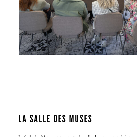
LA SALLE DES MUSES