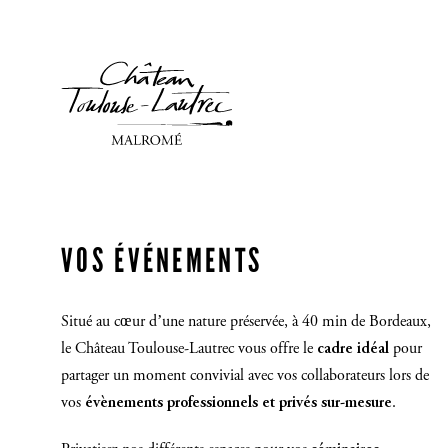
VOS ÉVÉNEMENTS
Situé au cœur d’une nature préservée, à 40 min de Bordeaux,
le Château Toulouse-Lautrec vous offre le
cadre idéal
pour
partager un moment convivial avec vos collaborateurs lors de
vos
évènements professionnels et privés sur-mesure
.