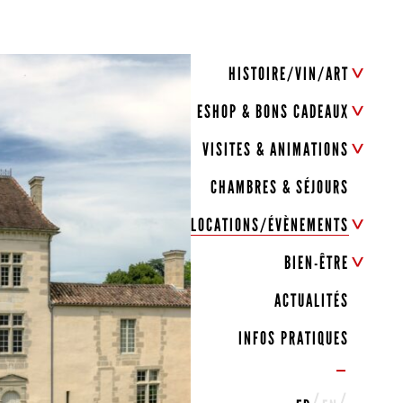
HISTOIRE/VIN/ART
ESHOP & BONS CADEAUX
VISITES & ANIMATIONS
CHAMBRES & SÉJOURS
LOCATIONS/ÉVÈNEMENTS
BIEN-ÊTRE
ACTUALITÉS
INFOS PRATIQUES