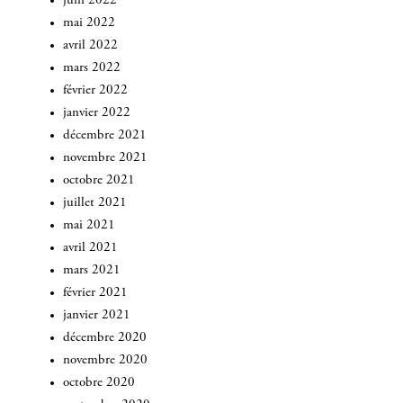
juin 2022
mai 2022
avril 2022
mars 2022
février 2022
janvier 2022
décembre 2021
novembre 2021
octobre 2021
juillet 2021
mai 2021
avril 2021
mars 2021
février 2021
janvier 2021
décembre 2020
novembre 2020
octobre 2020