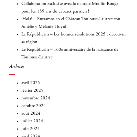
Collaboration exclusive avec la marque Moulin Rouge
pour les 135 ans du cabaret parisien !
¡Hola! – Entramos en el Château Toulouse-Lautrec con
Amélie y Mélanie Huynh
Le Républicain – Les bonnes résolutions 2025 : découvrir
sa région
Le Républicain – 160e anniversaire de la naissance de
Toulouse-Lautrec
Archives
avril 2025
février 2025
novembre 2024
octobre 2024
août 2024
juillet 2024
juin 2024
avril 2024