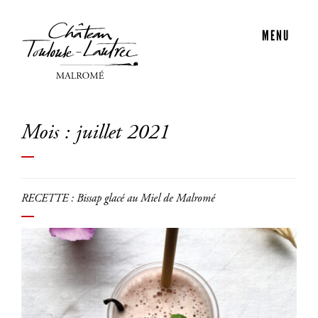
MENU
Mois :
juillet 2021
RECETTE : Bissap glacé au Miel de Malromé