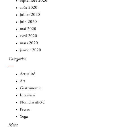
septembre 2020
août 2020
juillet 2020
juin 2020
mai 2020
avril 2020
mars 2020
janvier 2020
Categories
Actualité
Art
Gastronomie
Interview
Non classifié(e)
Presse
Yoga
Meta