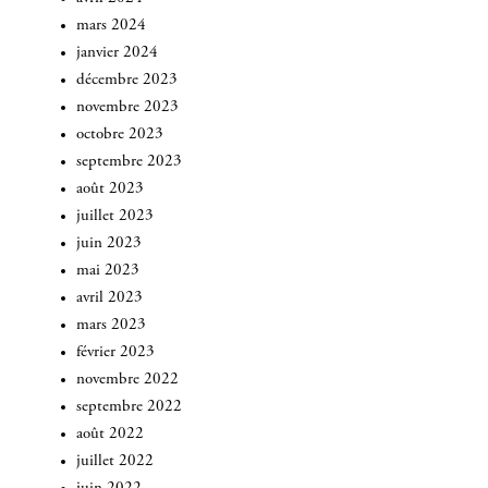
mars 2024
janvier 2024
décembre 2023
novembre 2023
octobre 2023
septembre 2023
août 2023
juillet 2023
juin 2023
INSCRIVEZ-VOUS
mai 2023
avril 2023
mars 2023
février 2023
novembre 2022
septembre 2022
août 2022
juillet 2022