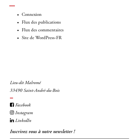
Connexion
Flux des publications
Flux des commentaires
Site de WordPress-FR
Lieu-dit Malromé
33490 Saint-André-du-Bois
Facebook
Instagram
LinkedIn
Inscrivez vous à notre newsletter !