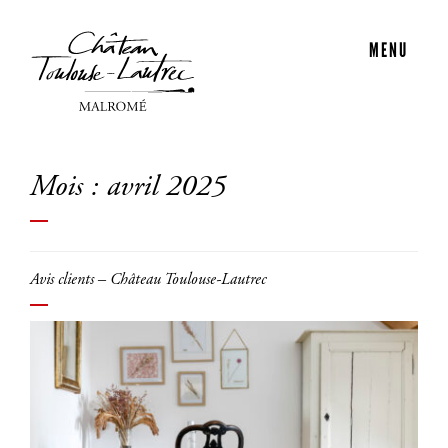
MENU
Mois :
avril 2025
Avis clients – Château Toulouse-Lautrec