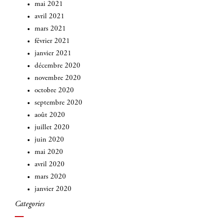
mai 2021
avril 2021
mars 2021
février 2021
janvier 2021
décembre 2020
novembre 2020
octobre 2020
septembre 2020
août 2020
juillet 2020
juin 2020
mai 2020
avril 2020
mars 2020
janvier 2020
Categories