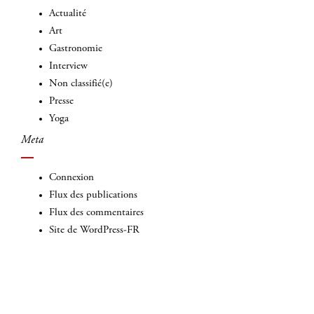
Actualité
Art
Gastronomie
Interview
Non classifié(e)
Presse
Yoga
Meta
Connexion
Flux des publications
Flux des commentaires
Site de WordPress-FR