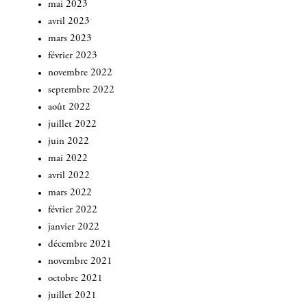
mai 2023
avril 2023
mars 2023
février 2023
novembre 2022
INSCRIVEZ-VOUS
septembre 2022
août 2022
juillet 2022
juin 2022
mai 2022
avril 2022
mars 2022
février 2022
janvier 2022
décembre 2021
novembre 2021
octobre 2021
juillet 2021