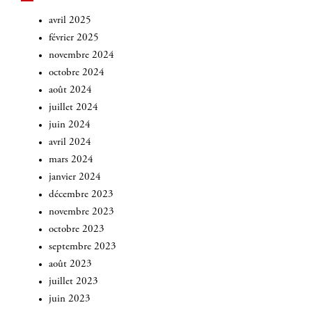
avril 2025
février 2025
novembre 2024
octobre 2024
août 2024
juillet 2024
juin 2024
avril 2024
mars 2024
janvier 2024
décembre 2023
novembre 2023
octobre 2023
septembre 2023
août 2023
juillet 2023
juin 2023