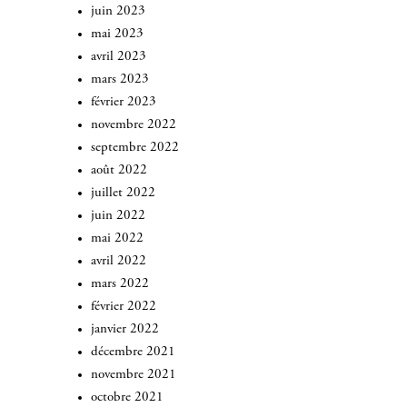
juin 2023
mai 2023
avril 2023
mars 2023
février 2023
novembre 2022
septembre 2022
août 2022
juillet 2022
juin 2022
mai 2022
avril 2022
mars 2022
février 2022
janvier 2022
décembre 2021
novembre 2021
octobre 2021