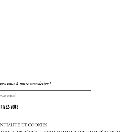
vez vous à notre newsletter !
CRIVEZ-VOUS
NTIALITÉ ET COOKIES