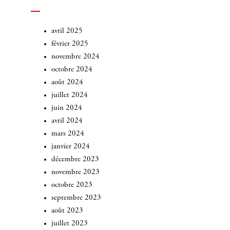
avril 2025
février 2025
novembre 2024
octobre 2024
août 2024
juillet 2024
juin 2024
avril 2024
mars 2024
janvier 2024
décembre 2023
novembre 2023
octobre 2023
septembre 2023
août 2023
juillet 2023