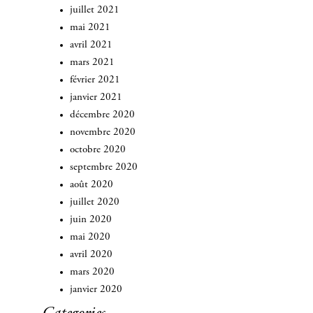
juillet 2021
mai 2021
avril 2021
mars 2021
février 2021
janvier 2021
décembre 2020
novembre 2020
octobre 2020
septembre 2020
août 2020
juillet 2020
juin 2020
mai 2020
avril 2020
mars 2020
janvier 2020