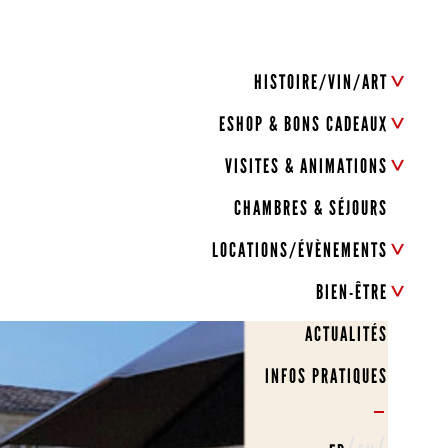
HISTOIRE/VIN/ART
ESHOP & BONS CADEAUX
VISITES & ANIMATIONS
CHAMBRES & SÉJOURS
LOCATIONS/ÉVÈNEMENTS
BIEN-ÊTRE
ACTUALITÉS
INFOS PRATIQUES