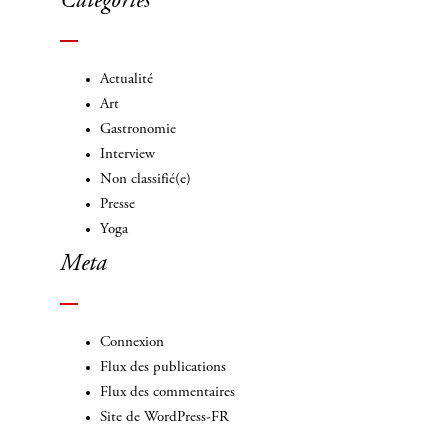
Categories
Actualité
Art
Gastronomie
Interview
Non classifié(e)
Presse
Yoga
Meta
Connexion
Flux des publications
Flux des commentaires
Site de WordPress-FR