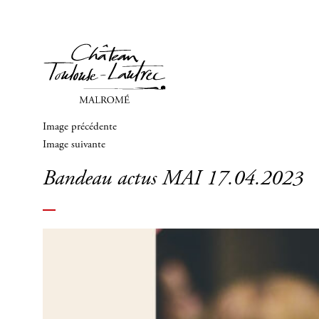
Image précédente
Image suivante
Bandeau actus MAI 17.04.2023