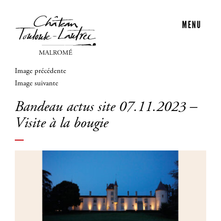
MENU
Image précédente
Image suivante
Bandeau actus site 07.11.2023 –
Visite à la bougie