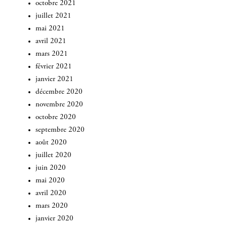
octobre 2021
juillet 2021
mai 2021
avril 2021
mars 2021
février 2021
janvier 2021
décembre 2020
novembre 2020
octobre 2020
septembre 2020
août 2020
juillet 2020
juin 2020
mai 2020
avril 2020
mars 2020
janvier 2020