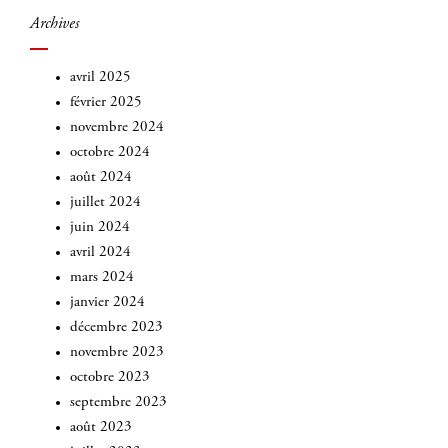
Archives
avril 2025
février 2025
novembre 2024
octobre 2024
août 2024
juillet 2024
juin 2024
avril 2024
mars 2024
janvier 2024
décembre 2023
novembre 2023
octobre 2023
septembre 2023
août 2023