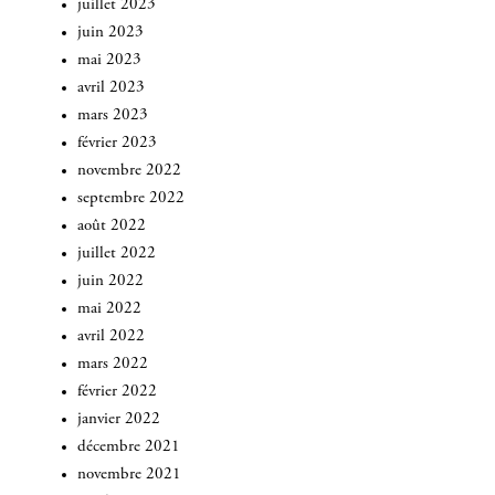
juillet 2023
juin 2023
mai 2023
avril 2023
mars 2023
février 2023
novembre 2022
septembre 2022
août 2022
juillet 2022
juin 2022
mai 2022
avril 2022
mars 2022
février 2022
INSCRIVEZ-VOUS
janvier 2022
décembre 2021
novembre 2021