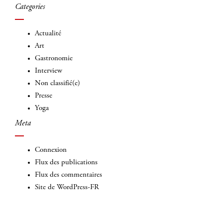
Categories
Actualité
Art
Gastronomie
Interview
Non classifié(e)
Presse
Yoga
Meta
Connexion
Flux des publications
Flux des commentaires
Site de WordPress-FR