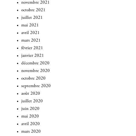
novembre 2021
octobre 2021
juillet 2021
mai 2021
avril 2021
mars 2021
février 2021
janvier 2021
décembre 2020
novembre 2020
octobre 2020
septembre 2020
août 2020
juillet 2020
juin 2020
mai 2020
avril 2020
mars 2020