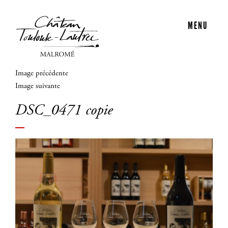
MENU
Image précédente
Image suivante
DSC_0471 copie