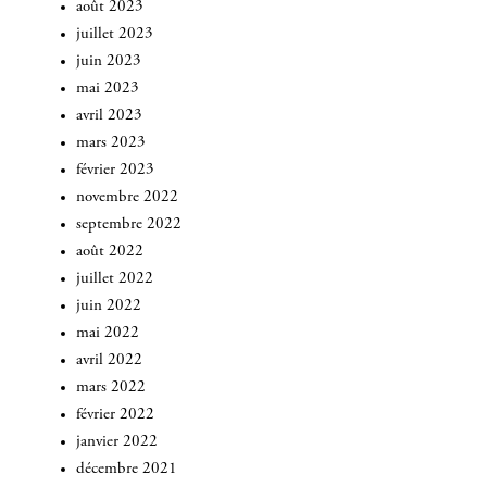
août 2023
juillet 2023
juin 2023
mai 2023
avril 2023
mars 2023
février 2023
novembre 2022
septembre 2022
août 2022
juillet 2022
juin 2022
mai 2022
avril 2022
mars 2022
INSCRIVEZ-VOUS
février 2022
janvier 2022
décembre 2021