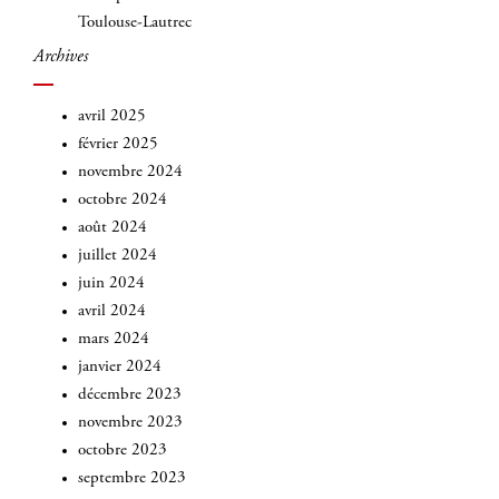
Toulouse-Lautrec
Archives
avril 2025
février 2025
novembre 2024
octobre 2024
août 2024
juillet 2024
juin 2024
avril 2024
mars 2024
janvier 2024
décembre 2023
novembre 2023
octobre 2023
septembre 2023