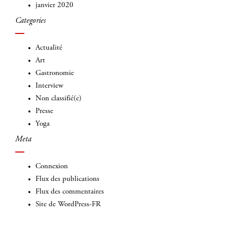
janvier 2020
Categories
Actualité
Art
Gastronomie
Interview
Non classifié(e)
Presse
Yoga
Meta
Connexion
Flux des publications
Flux des commentaires
Site de WordPress-FR