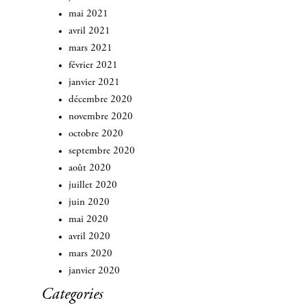
mai 2021
avril 2021
mars 2021
février 2021
janvier 2021
décembre 2020
novembre 2020
octobre 2020
septembre 2020
août 2020
juillet 2020
juin 2020
mai 2020
avril 2020
mars 2020
janvier 2020
Categories