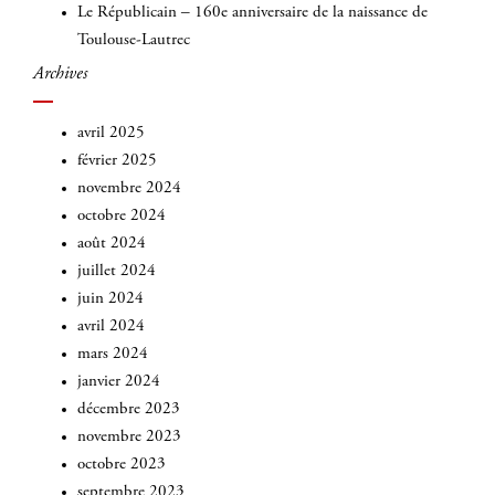
Le Républicain – 160e anniversaire de la naissance de
Toulouse-Lautrec
Archives
avril 2025
février 2025
novembre 2024
octobre 2024
août 2024
juillet 2024
juin 2024
avril 2024
mars 2024
janvier 2024
décembre 2023
novembre 2023
octobre 2023
septembre 2023