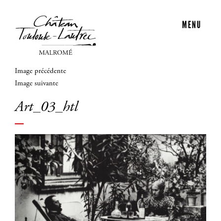
MENU
Image précédente
Image suivante
Art_03_htl