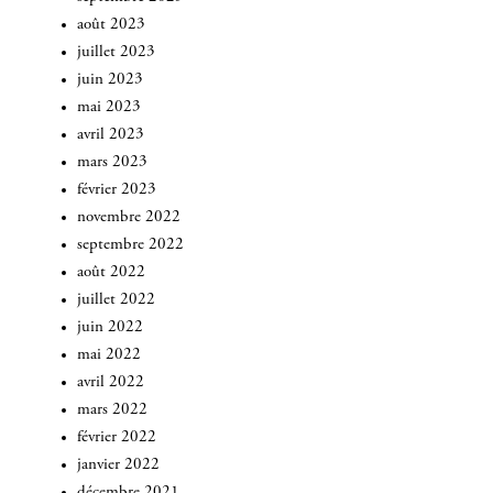
août 2023
juillet 2023
juin 2023
mai 2023
avril 2023
mars 2023
février 2023
novembre 2022
septembre 2022
août 2022
juillet 2022
juin 2022
mai 2022
avril 2022
mars 2022
INSCRIVEZ-VOUS
février 2022
janvier 2022
décembre 2021