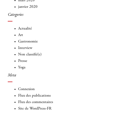
mars 2020
janvier 2020
Categories
Actualité
Art
Gastronomie
Interview
Non classifié(e)
Presse
Yoga
Meta
Connexion
Flux des publications
Flux des commentaires
Site de WordPress-FR