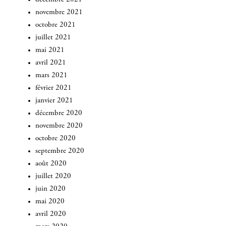
novembre 2021
octobre 2021
juillet 2021
mai 2021
avril 2021
mars 2021
février 2021
janvier 2021
décembre 2020
novembre 2020
octobre 2020
septembre 2020
août 2020
juillet 2020
juin 2020
mai 2020
avril 2020