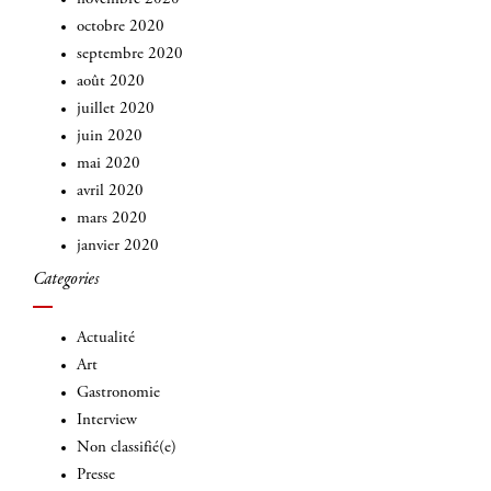
octobre 2020
septembre 2020
août 2020
juillet 2020
juin 2020
mai 2020
avril 2020
mars 2020
janvier 2020
Categories
Actualité
Art
Gastronomie
Interview
Non classifié(e)
Presse