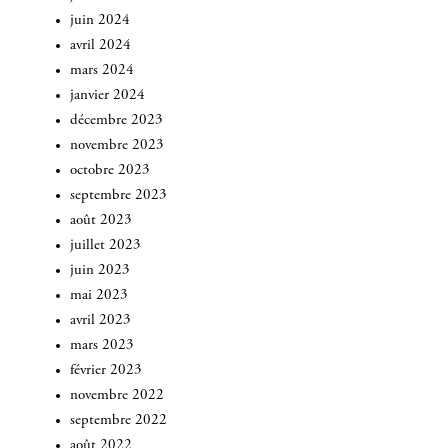
juin 2024
avril 2024
mars 2024
janvier 2024
décembre 2023
novembre 2023
octobre 2023
septembre 2023
août 2023
juillet 2023
juin 2023
mai 2023
avril 2023
mars 2023
février 2023
novembre 2022
septembre 2022
août 2022