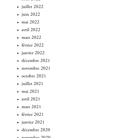
juillet 2022
juin 2022
mai 2022
avril 2022
mars 2022
février 2022
janvier 2022
décembre 2021
novembre 2021
octobre 2021
INSCRIVEZ-VOUS
juillet 2021
mai 2021
avril 2021
mars 2021
février 2021
janvier 2021
décembre 2020
novembre 2020