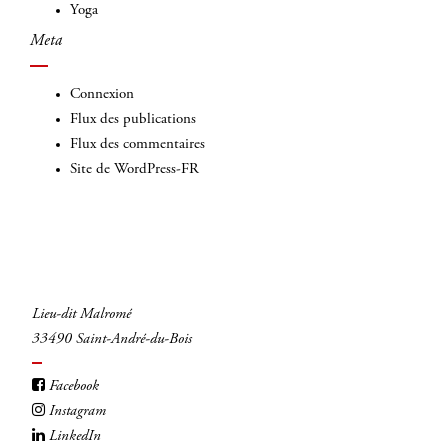
Yoga
Meta
Connexion
Flux des publications
Flux des commentaires
Site de WordPress-FR
Lieu-dit Malromé
33490 Saint-André-du-Bois
Facebook
Instagram
LinkedIn