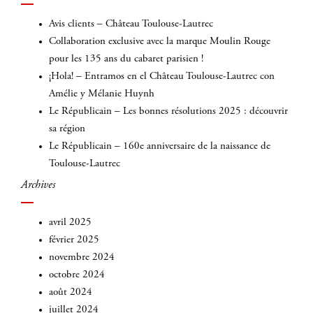
:
Avis clients – Château Toulouse-Lautrec
Collaboration exclusive avec la marque Moulin Rouge
pour les 135 ans du cabaret parisien !
¡Hola! – Entramos en el Château Toulouse-Lautrec con
Amélie y Mélanie Huynh
Le Républicain – Les bonnes résolutions 2025 : découvrir
sa région
Le Républicain – 160e anniversaire de la naissance de
Toulouse-Lautrec
Archives
avril 2025
février 2025
novembre 2024
octobre 2024
août 2024
juillet 2024