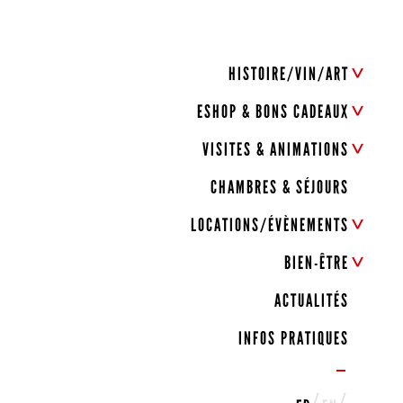
HISTOIRE/VIN/ART
ESHOP & BONS CADEAUX
VISITES & ANIMATIONS
CHAMBRES & SÉJOURS
LOCATIONS/ÉVÈNEMENTS
BIEN-ÊTRE
ACTUALITÉS
INFOS PRATIQUES