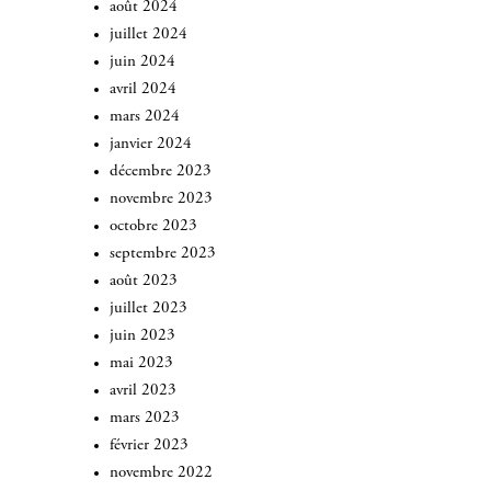
août 2024
juillet 2024
juin 2024
avril 2024
mars 2024
janvier 2024
décembre 2023
novembre 2023
octobre 2023
septembre 2023
août 2023
juillet 2023
juin 2023
mai 2023
avril 2023
mars 2023
février 2023
novembre 2022