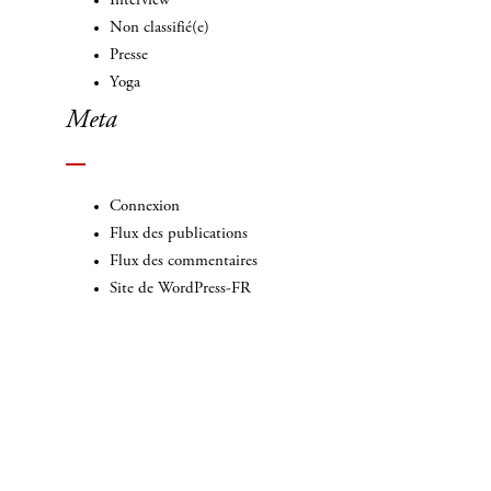
Interview
Non classifié(e)
Presse
Yoga
Meta
Connexion
Flux des publications
Flux des commentaires
Site de WordPress-FR