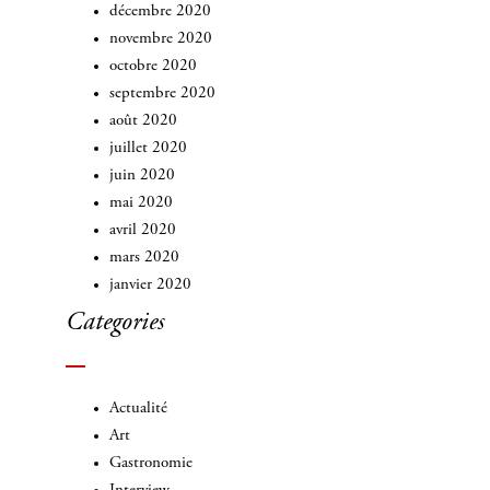
décembre 2020
novembre 2020
octobre 2020
septembre 2020
août 2020
juillet 2020
juin 2020
mai 2020
avril 2020
mars 2020
janvier 2020
Categories
Actualité
Art
Gastronomie