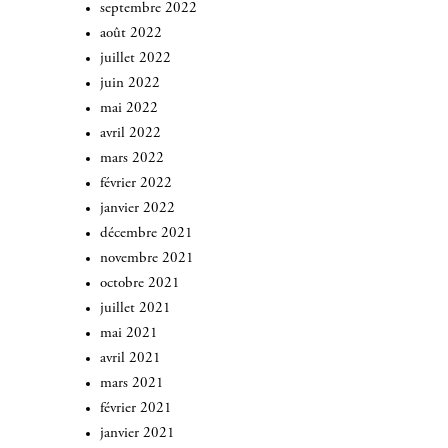
septembre 2022
août 2022
juillet 2022
juin 2022
mai 2022
avril 2022
mars 2022
février 2022
janvier 2022
décembre 2021
novembre 2021
octobre 2021
juillet 2021
mai 2021
avril 2021
mars 2021
février 2021
janvier 2021