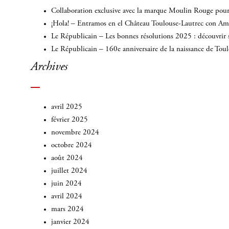
Collaboration exclusive avec la marque Moulin Rouge pour 
¡Hola! – Entramos en el Château Toulouse-Lautrec con A
Le Républicain – Les bonnes résolutions 2025 : découvrir 
Le Républicain – 160e anniversaire de la naissance de Tou
Archives
avril 2025
février 2025
novembre 2024
octobre 2024
août 2024
juillet 2024
juin 2024
avril 2024
mars 2024
janvier 2024