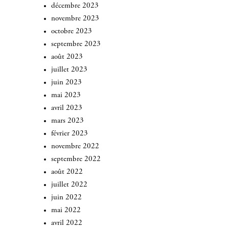
décembre 2023
novembre 2023
octobre 2023
septembre 2023
août 2023
juillet 2023
juin 2023
mai 2023
avril 2023
mars 2023
février 2023
novembre 2022
septembre 2022
août 2022
juillet 2022
juin 2022
mai 2022
avril 2022