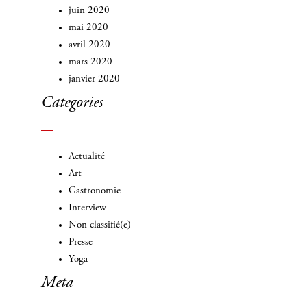
juin 2020
mai 2020
avril 2020
mars 2020
janvier 2020
Categories
Actualité
Art
Gastronomie
Interview
Non classifié(e)
Presse
Yoga
Meta