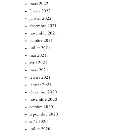
mars 2022
février 2022
janvier 2022
décembre 2021
novembre 2021
octobre 2021
juillet 2021
mai 2021
avril 2021
mars 2021
février 2021
janvier 2021
décembre 2020
novembre 2020
octobre 2020
septembre 2020
août 2020
juillet 2020