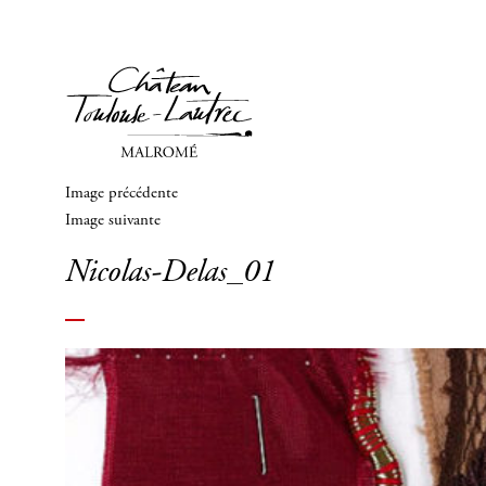
Image précédente
Image suivante
Nicolas-Delas_01