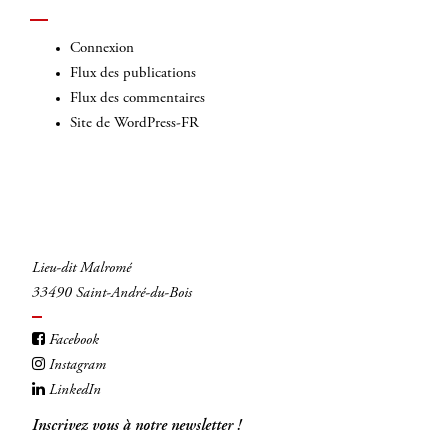
Connexion
Flux des publications
Flux des commentaires
Site de WordPress-FR
Lieu-dit Malromé
33490 Saint-André-du-Bois
Facebook
Instagram
LinkedIn
Inscrivez vous à notre newsletter !