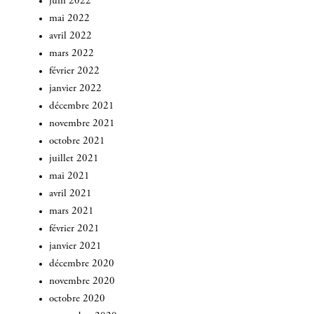
juin 2022
INSCRIVEZ-VOUS
mai 2022
avril 2022
mars 2022
février 2022
janvier 2022
décembre 2021
novembre 2021
octobre 2021
juillet 2021
mai 2021
avril 2021
mars 2021
février 2021
janvier 2021
décembre 2020
novembre 2020
octobre 2020