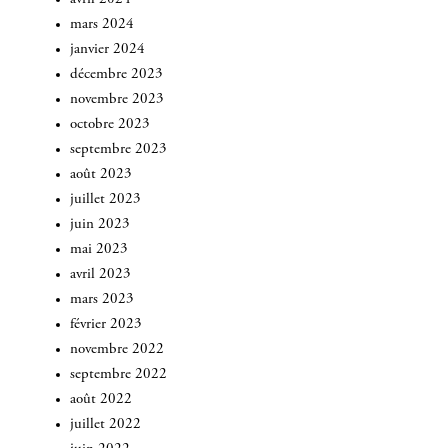
mars 2024
janvier 2024
décembre 2023
novembre 2023
octobre 2023
septembre 2023
août 2023
juillet 2023
juin 2023
mai 2023
avril 2023
mars 2023
février 2023
novembre 2022
septembre 2022
août 2022
juillet 2022