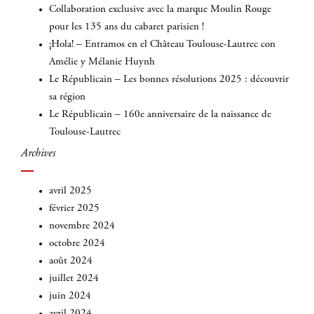
Collaboration exclusive avec la marque Moulin Rouge
pour les 135 ans du cabaret parisien !
¡Hola! – Entramos en el Château Toulouse-Lautrec con
Amélie y Mélanie Huynh
Le Républicain – Les bonnes résolutions 2025 : découvrir
sa région
Le Républicain – 160e anniversaire de la naissance de
Toulouse-Lautrec
Archives
avril 2025
février 2025
novembre 2024
octobre 2024
août 2024
juillet 2024
juin 2024
avril 2024