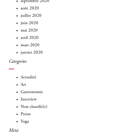
septembre 2020
août 2020
juillet 2020
juin 2020
mai 2020
avril 2020
mars 2020
janvier 2020
Categories
Actualité
Art
Gastronomie
Interview
Non classifié(e)
Presse
Yoga
Meta