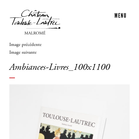
MENU
Image précédente
Image suivante
Ambiances-Livres_100x1100