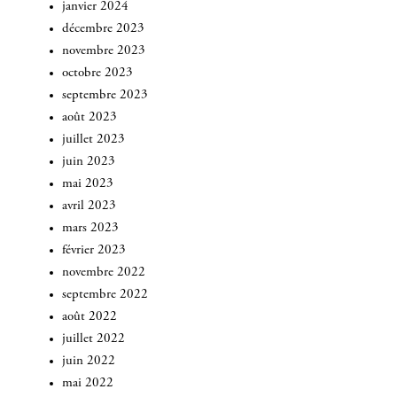
janvier 2024
décembre 2023
novembre 2023
octobre 2023
septembre 2023
août 2023
juillet 2023
juin 2023
mai 2023
avril 2023
mars 2023
février 2023
novembre 2022
septembre 2022
août 2022
juillet 2022
juin 2022
mai 2022
INSCRIVEZ-VOUS