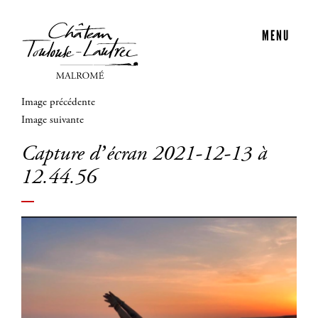
MENU
Image précédente
Image suivante
Capture d’écran 2021-12-13 à
12.44.56