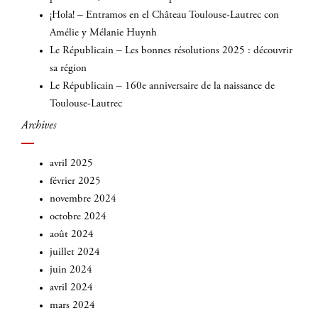
¡Hola! – Entramos en el Château Toulouse-Lautrec con
Amélie y Mélanie Huynh
Le Républicain – Les bonnes résolutions 2025 : découvrir
sa région
Le Républicain – 160e anniversaire de la naissance de
Toulouse-Lautrec
Archives
avril 2025
février 2025
novembre 2024
octobre 2024
août 2024
juillet 2024
juin 2024
avril 2024
mars 2024