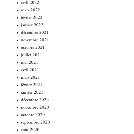
avril 2022
mars 2022
février 2022
janvier 2022
décembre 2021
novembre 2021
octobre 2021
juillet 2021
mai 2021
avril 2021
mars 2021
février 2021
janvier 2021
décembre 2020
novembre 2020
octobre 2020
septembre 2020
août 2020