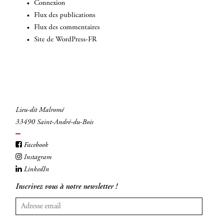
Connexion
Flux des publications
Flux des commentaires
Site de WordPress-FR
Lieu-dit Malromé
33490 Saint-André-du-Bois
Facebook
Instagram
LinkedIn
Inscrivez vous à notre newsletter !