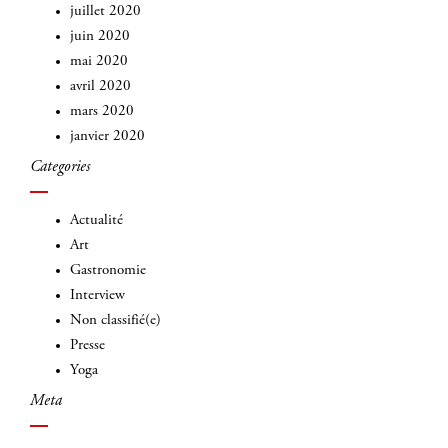
juillet 2020
juin 2020
mai 2020
avril 2020
mars 2020
janvier 2020
Categories
Actualité
Art
Gastronomie
Interview
Non classifié(e)
Presse
Yoga
Meta