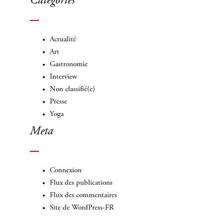
Categories
Actualité
Art
Gastronomie
Interview
Non classifié(e)
Presse
Yoga
Meta
Connexion
Flux des publications
Flux des commentaires
Site de WordPress-FR