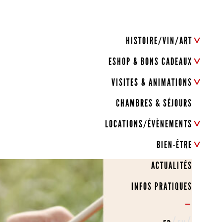
HISTOIRE/VIN/ART
ESHOP & BONS CADEAUX
VISITES & ANIMATIONS
CHAMBRES & SÉJOURS
LOCATIONS/ÉVÈNEMENTS
BIEN-ÊTRE
ACTUALITÉS
INFOS PRATIQUES