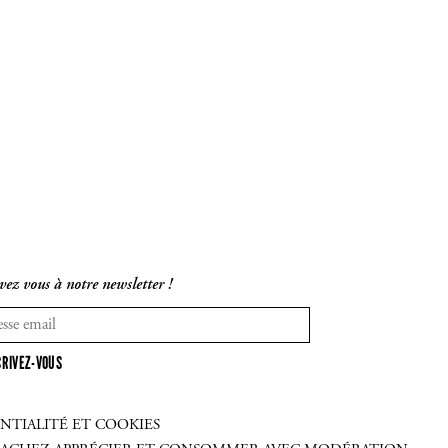
vez vous à notre newsletter !
CRIVEZ-VOUS
NTIALITÉ ET COOKIES