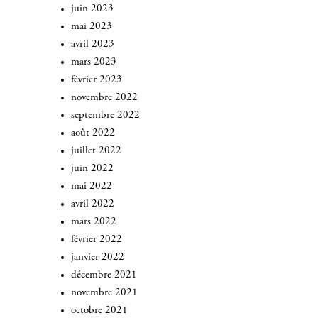
juin 2023
mai 2023
avril 2023
mars 2023
février 2023
novembre 2022
septembre 2022
août 2022
juillet 2022
juin 2022
mai 2022
avril 2022
mars 2022
février 2022
janvier 2022
décembre 2021
novembre 2021
octobre 2021