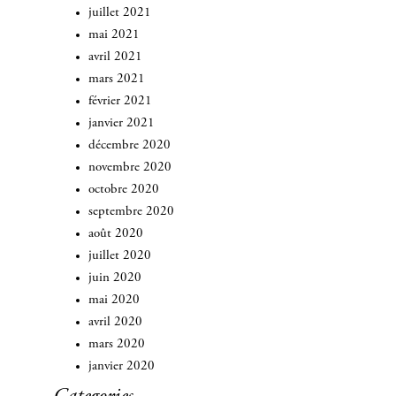
juillet 2021
mai 2021
avril 2021
mars 2021
février 2021
janvier 2021
décembre 2020
novembre 2020
octobre 2020
septembre 2020
août 2020
juillet 2020
juin 2020
mai 2020
avril 2020
mars 2020
janvier 2020