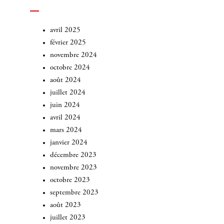
avril 2025
février 2025
novembre 2024
octobre 2024
août 2024
juillet 2024
juin 2024
avril 2024
mars 2024
janvier 2024
décembre 2023
novembre 2023
octobre 2023
septembre 2023
août 2023
juillet 2023