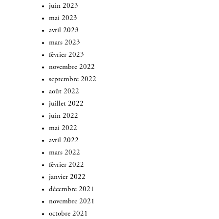
juin 2023
mai 2023
avril 2023
mars 2023
février 2023
novembre 2022
septembre 2022
août 2022
juillet 2022
juin 2022
mai 2022
avril 2022
mars 2022
février 2022
janvier 2022
décembre 2021
novembre 2021
octobre 2021