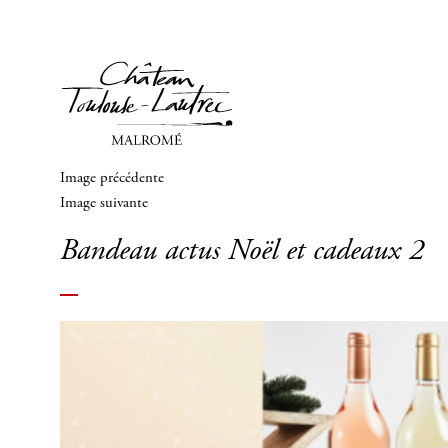
Image précédente
Image suivante
Bandeau actus Noël et cadeaux 2