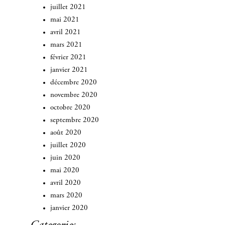
juillet 2021
mai 2021
avril 2021
mars 2021
février 2021
janvier 2021
décembre 2020
novembre 2020
octobre 2020
septembre 2020
août 2020
juillet 2020
juin 2020
mai 2020
avril 2020
mars 2020
janvier 2020