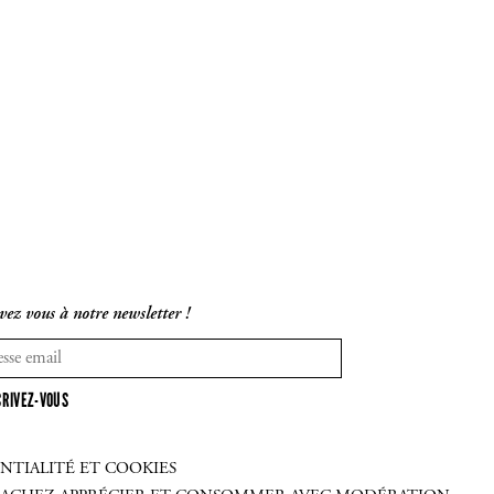
vez vous à notre newsletter !
CRIVEZ-VOUS
NTIALITÉ ET COOKIES