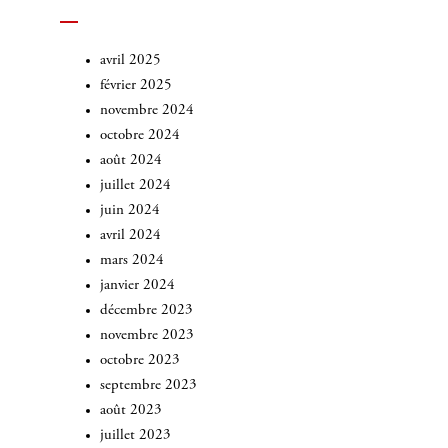
avril 2025
février 2025
novembre 2024
octobre 2024
août 2024
juillet 2024
juin 2024
avril 2024
mars 2024
janvier 2024
décembre 2023
novembre 2023
octobre 2023
septembre 2023
août 2023
juillet 2023