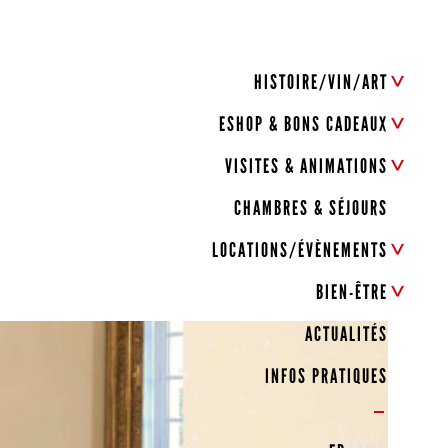
HISTOIRE/VIN/ART
ESHOP & BONS CADEAUX
VISITES & ANIMATIONS
CHAMBRES & SÉJOURS
LOCATIONS/ÉVÈNEMENTS
BIEN-ÊTRE
ACTUALITÉS
INFOS PRATIQUES