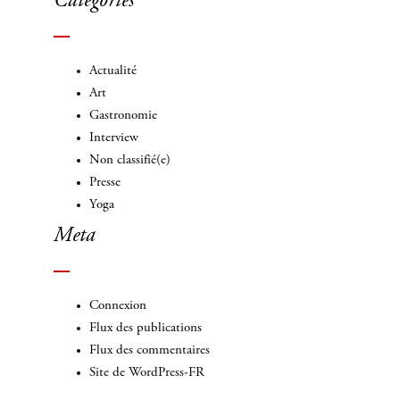
Categories
Actualité
Art
Gastronomie
Interview
Non classifié(e)
Presse
Yoga
Meta
Connexion
Flux des publications
Flux des commentaires
Site de WordPress-FR