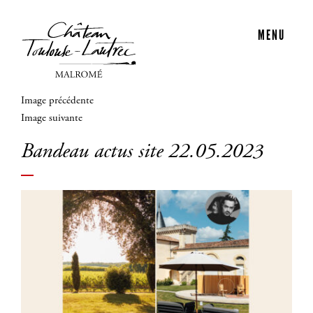
MENU
Image précédente
Image suivante
Bandeau actus site 22.05.2023