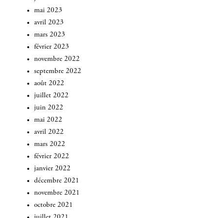
mai 2023
avril 2023
mars 2023
février 2023
novembre 2022
septembre 2022
août 2022
juillet 2022
juin 2022
mai 2022
avril 2022
mars 2022
février 2022
janvier 2022
INSCRIVEZ-VOUS
décembre 2021
novembre 2021
octobre 2021
juillet 2021