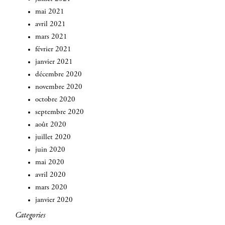
mai 2021
avril 2021
mars 2021
février 2021
janvier 2021
décembre 2020
novembre 2020
octobre 2020
septembre 2020
août 2020
juillet 2020
juin 2020
mai 2020
avril 2020
mars 2020
janvier 2020
Categories