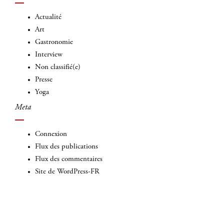
Actualité
Art
Gastronomie
Interview
Non classifié(e)
Presse
Yoga
Meta
Connexion
Flux des publications
Flux des commentaires
Site de WordPress-FR