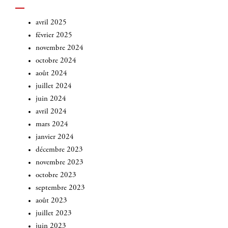
avril 2025
février 2025
novembre 2024
octobre 2024
août 2024
juillet 2024
juin 2024
avril 2024
mars 2024
janvier 2024
décembre 2023
novembre 2023
octobre 2023
septembre 2023
août 2023
juillet 2023
juin 2023