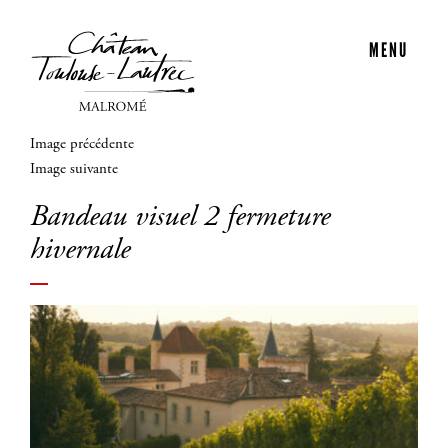
MENU
Image précédente
Image suivante
Bandeau visuel 2 fermeture
hivernale