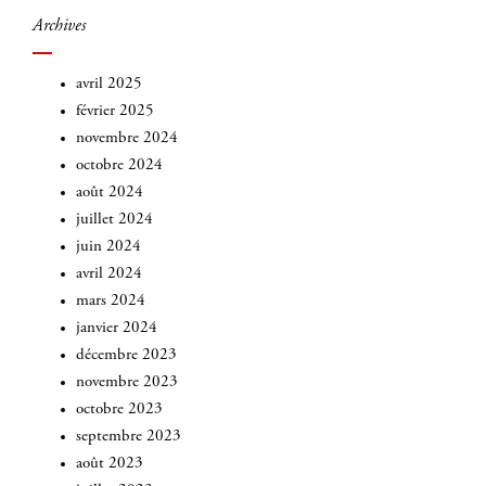
Archives
avril 2025
février 2025
novembre 2024
octobre 2024
août 2024
juillet 2024
juin 2024
avril 2024
mars 2024
janvier 2024
décembre 2023
novembre 2023
octobre 2023
septembre 2023
août 2023