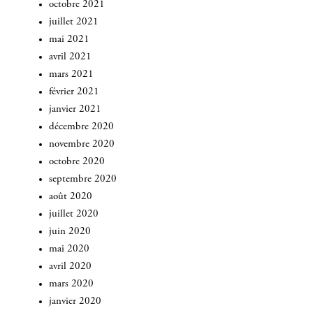
octobre 2021
juillet 2021
mai 2021
avril 2021
mars 2021
février 2021
janvier 2021
décembre 2020
novembre 2020
octobre 2020
septembre 2020
août 2020
juillet 2020
juin 2020
mai 2020
avril 2020
mars 2020
janvier 2020