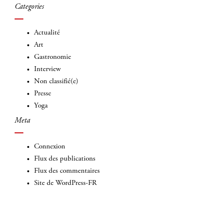
Categories
Actualité
Art
Gastronomie
Interview
Non classifié(e)
Presse
Yoga
Meta
Connexion
Flux des publications
Flux des commentaires
Site de WordPress-FR