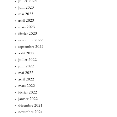
juillet 2023
juin 2023
mai 2023
avril 2023
mars 2023
février 2023
novembre 2022
septembre 2022
août 2022
juillet 2022
juin 2022
mai 2022
avril 2022
mars 2022
février 2022
INSCRIVEZ-VOUS
janvier 2022
décembre 2021
novembre 2021