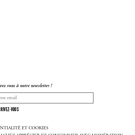
vez vous à notre newsletter !
CRIVEZ-VOUS
NTIALITÉ ET COOKIES