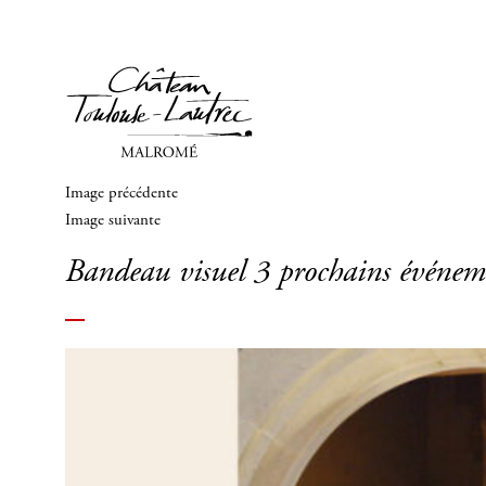
Image précédente
Image suivante
Bandeau visuel 3 prochains événem