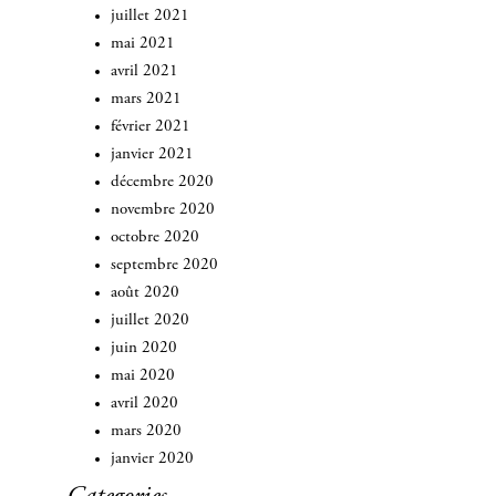
juillet 2021
mai 2021
avril 2021
mars 2021
février 2021
janvier 2021
décembre 2020
novembre 2020
octobre 2020
septembre 2020
août 2020
juillet 2020
juin 2020
mai 2020
avril 2020
mars 2020
janvier 2020