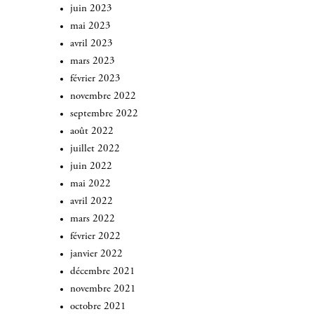
juin 2023
mai 2023
avril 2023
mars 2023
février 2023
novembre 2022
septembre 2022
août 2022
juillet 2022
juin 2022
mai 2022
avril 2022
mars 2022
février 2022
janvier 2022
décembre 2021
novembre 2021
octobre 2021