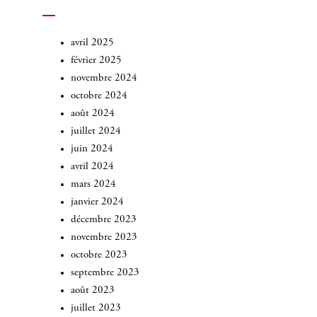
avril 2025
février 2025
novembre 2024
octobre 2024
août 2024
juillet 2024
juin 2024
avril 2024
mars 2024
janvier 2024
décembre 2023
novembre 2023
octobre 2023
septembre 2023
août 2023
juillet 2023