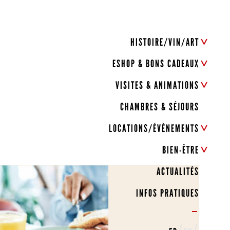
HISTOIRE/VIN/ART
ESHOP & BONS CADEAUX
VISITES & ANIMATIONS
CHAMBRES & SÉJOURS
LOCATIONS/ÉVÈNEMENTS
BIEN-ÊTRE
ACTUALITÉS
INFOS PRATIQUES