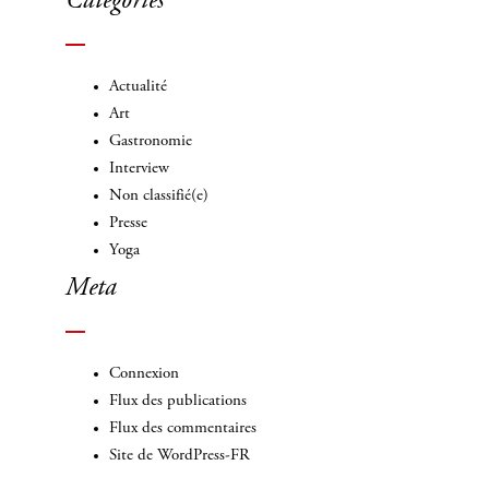
Categories
Actualité
Art
Gastronomie
Interview
Non classifié(e)
Presse
Yoga
Meta
Connexion
Flux des publications
Flux des commentaires
Site de WordPress-FR