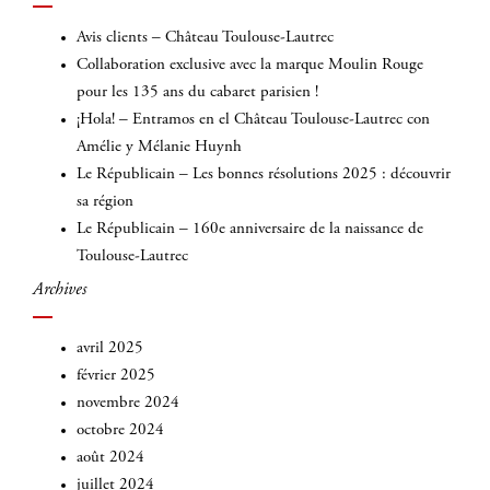
:
Avis clients – Château Toulouse-Lautrec
Collaboration exclusive avec la marque Moulin Rouge
pour les 135 ans du cabaret parisien !
¡Hola! – Entramos en el Château Toulouse-Lautrec con
Amélie y Mélanie Huynh
Le Républicain – Les bonnes résolutions 2025 : découvrir
sa région
Le Républicain – 160e anniversaire de la naissance de
Toulouse-Lautrec
Archives
avril 2025
février 2025
novembre 2024
octobre 2024
août 2024
juillet 2024