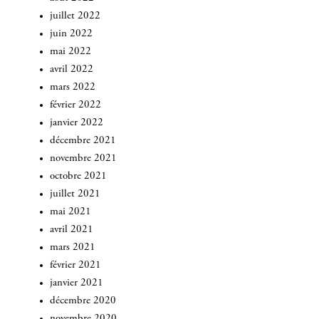
juillet 2022
juin 2022
mai 2022
avril 2022
mars 2022
février 2022
janvier 2022
décembre 2021
novembre 2021
octobre 2021
INSCRIVEZ-VOUS
juillet 2021
mai 2021
avril 2021
mars 2021
février 2021
janvier 2021
décembre 2020
novembre 2020