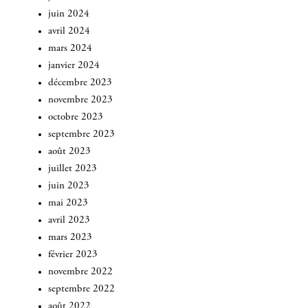
juin 2024
avril 2024
mars 2024
janvier 2024
décembre 2023
novembre 2023
octobre 2023
septembre 2023
août 2023
juillet 2023
juin 2023
mai 2023
avril 2023
mars 2023
février 2023
novembre 2022
septembre 2022
août 2022