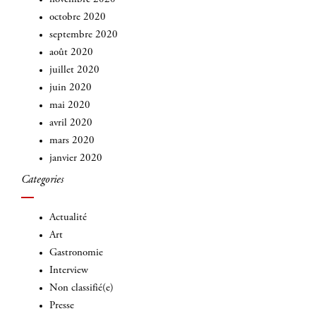
octobre 2020
septembre 2020
août 2020
juillet 2020
juin 2020
mai 2020
avril 2020
mars 2020
janvier 2020
Categories
Actualité
Art
Gastronomie
Interview
Non classifié(e)
Presse