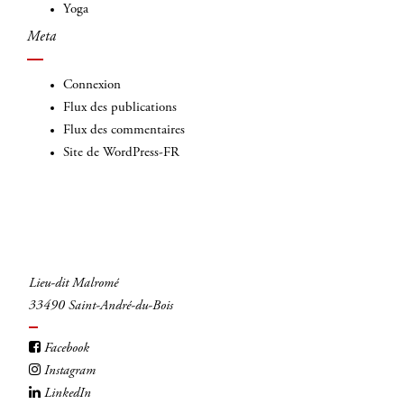
Yoga
Meta
Connexion
Flux des publications
Flux des commentaires
Site de WordPress-FR
Lieu-dit Malromé
33490 Saint-André-du-Bois
Facebook
Instagram
LinkedIn