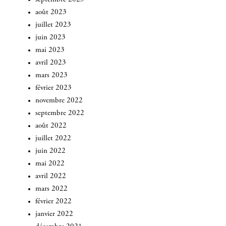
août 2023
juillet 2023
juin 2023
mai 2023
avril 2023
mars 2023
février 2023
novembre 2022
septembre 2022
août 2022
juillet 2022
juin 2022
mai 2022
avril 2022
mars 2022
INSCRIVEZ-VOUS
février 2022
janvier 2022