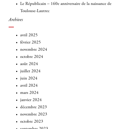
Le Républicain – 160e anniversaire de la naissance de
Toulouse-Lautrec
Archives
avril 2025
février 2025
novembre 2024
octobre 2024
août 2024
juillet 2024
juin 2024
avril 2024
mars 2024
janvier 2024
décembre 2023
novembre 2023
octobre 2023
septembre 2023