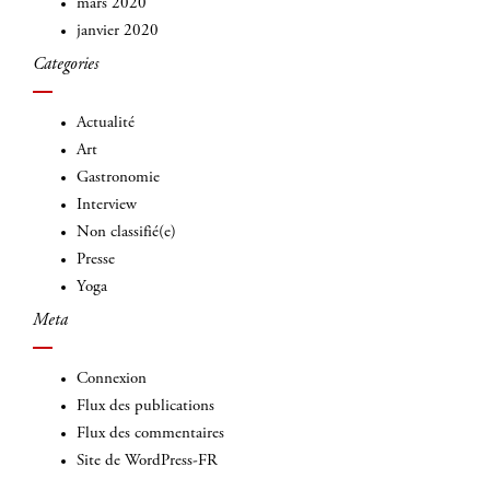
mars 2020
janvier 2020
Categories
Actualité
Art
Gastronomie
Interview
Non classifié(e)
Presse
Yoga
Meta
Connexion
Flux des publications
Flux des commentaires
Site de WordPress-FR