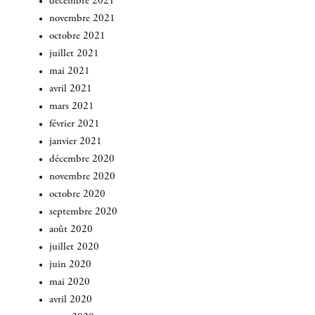
décembre 2021
novembre 2021
octobre 2021
juillet 2021
mai 2021
avril 2021
mars 2021
février 2021
janvier 2021
décembre 2020
novembre 2020
octobre 2020
septembre 2020
août 2020
juillet 2020
juin 2020
mai 2020
avril 2020