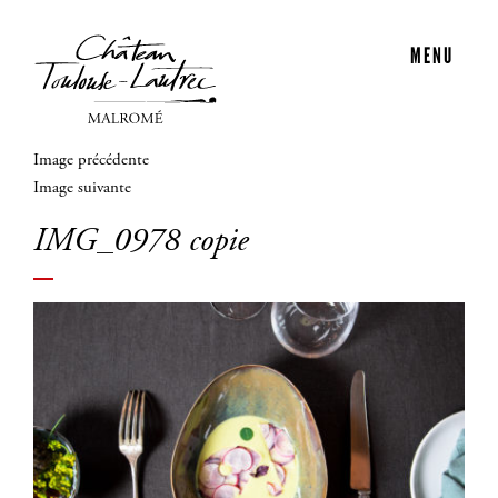
MENU
Image précédente
Image suivante
IMG_0978 copie