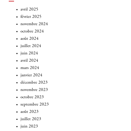
avril 2025
février 2025
novembre 2024
octobre 2024
août 2024
juillet 2024
juin 2024
avril 2024
mars 2024
janvier 2024
décembre 2023
novembre 2023
octobre 2023
septembre 2023
août 2023
juillet 2023
juin 2023