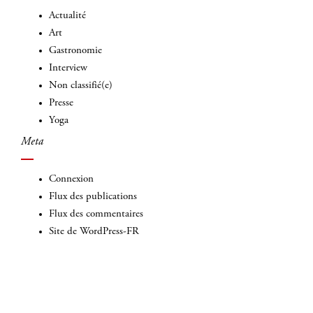
Actualité
Art
Gastronomie
Interview
Non classifié(e)
Presse
Yoga
Meta
Connexion
Flux des publications
Flux des commentaires
Site de WordPress-FR