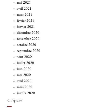
mai 2021
avril 2021
mars 2021
février 2021
janvier 2021
décembre 2020
novembre 2020
octobre 2020
septembre 2020
août 2020
juillet 2020
juin 2020
mai 2020
avril 2020
mars 2020
janvier 2020
Categories