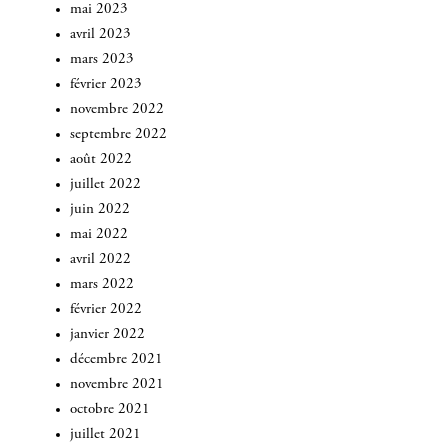
mai 2023
avril 2023
mars 2023
février 2023
novembre 2022
septembre 2022
août 2022
juillet 2022
juin 2022
mai 2022
avril 2022
mars 2022
février 2022
janvier 2022
INSCRIVEZ-VOUS
décembre 2021
novembre 2021
octobre 2021
juillet 2021