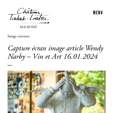
MENU
Image suivante
Capture écran image article Wendy
Narby – Vin et Art 16.01.2024