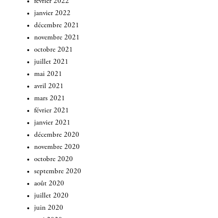
février 2022
janvier 2022
décembre 2021
novembre 2021
octobre 2021
juillet 2021
mai 2021
avril 2021
mars 2021
février 2021
janvier 2021
décembre 2020
novembre 2020
octobre 2020
septembre 2020
août 2020
juillet 2020
juin 2020