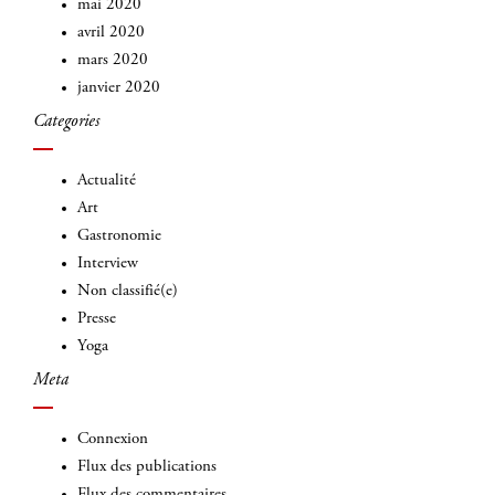
mai 2020
avril 2020
mars 2020
janvier 2020
Categories
Actualité
Art
Gastronomie
Interview
Non classifié(e)
Presse
Yoga
Meta
Connexion
Flux des publications
Flux des commentaires