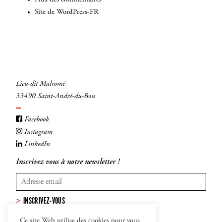
Site de WordPress-FR
Lieu-dit Malromé
33490 Saint-André-du-Bois
Facebook
Instagram
LinkedIn
Inscrivez vous à notre newsletter !
INSCRIVEZ-VOUS
Ce site Web utilise des cookies pour vous