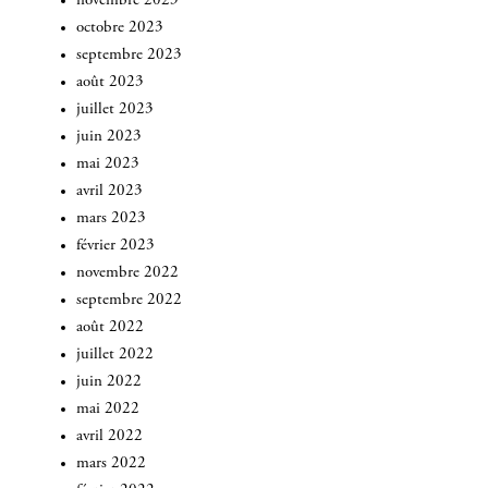
novembre 2023
octobre 2023
septembre 2023
août 2023
juillet 2023
juin 2023
mai 2023
avril 2023
mars 2023
février 2023
novembre 2022
septembre 2022
août 2022
juillet 2022
juin 2022
mai 2022
avril 2022
INSCRIVEZ-VOUS
mars 2022