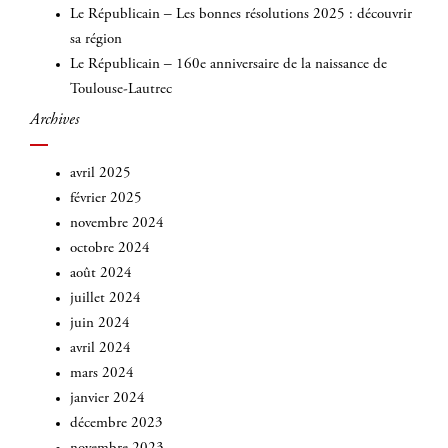
Le Républicain – Les bonnes résolutions 2025 : découvrir
sa région
Le Républicain – 160e anniversaire de la naissance de
Toulouse-Lautrec
Archives
avril 2025
février 2025
novembre 2024
octobre 2024
août 2024
juillet 2024
juin 2024
avril 2024
mars 2024
janvier 2024
décembre 2023