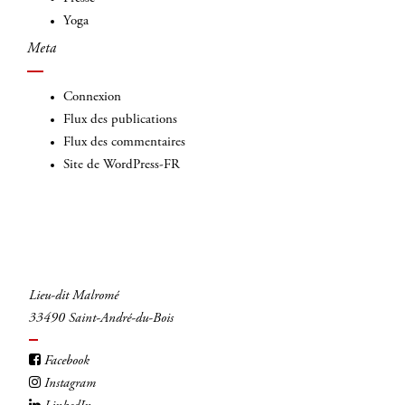
Yoga
Meta
Connexion
Flux des publications
Flux des commentaires
Site de WordPress-FR
Lieu-dit Malromé
33490 Saint-André-du-Bois
Facebook
Instagram