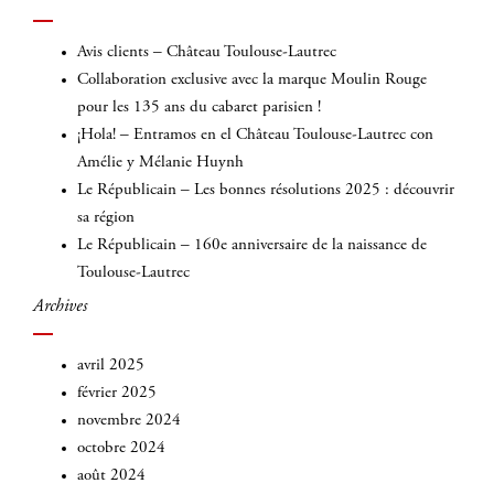
:
Avis clients – Château Toulouse-Lautrec
Collaboration exclusive avec la marque Moulin Rouge
pour les 135 ans du cabaret parisien !
¡Hola! – Entramos en el Château Toulouse-Lautrec con
Amélie y Mélanie Huynh
Le Républicain – Les bonnes résolutions 2025 : découvrir
sa région
Le Républicain – 160e anniversaire de la naissance de
Toulouse-Lautrec
Archives
avril 2025
février 2025
novembre 2024
octobre 2024
août 2024