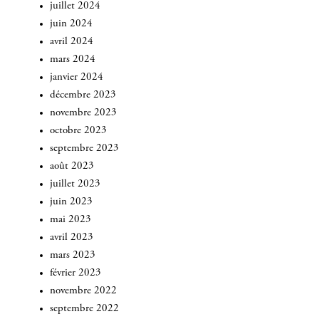
juillet 2024
juin 2024
avril 2024
mars 2024
janvier 2024
décembre 2023
novembre 2023
octobre 2023
septembre 2023
août 2023
juillet 2023
juin 2023
mai 2023
avril 2023
mars 2023
février 2023
novembre 2022
septembre 2022