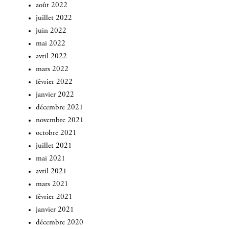
août 2022
juillet 2022
INSCRIVEZ-VOUS
juin 2022
mai 2022
avril 2022
mars 2022
février 2022
janvier 2022
décembre 2021
novembre 2021
octobre 2021
juillet 2021
mai 2021
avril 2021
mars 2021
février 2021
janvier 2021
décembre 2020