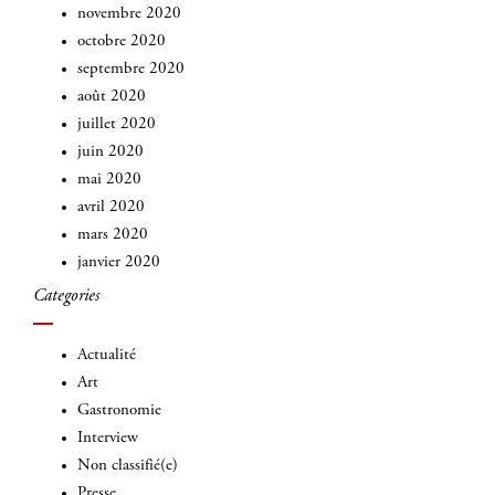
novembre 2020
octobre 2020
septembre 2020
août 2020
juillet 2020
juin 2020
mai 2020
avril 2020
mars 2020
janvier 2020
Categories
Actualité
Art
Gastronomie
Interview
Non classifié(e)
Presse