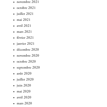
novembre 2021
octobre 2021
juillet 2021
mai 2021
avril 2021
mars 2021
février 2021
janvier 2021
décembre 2020
novembre 2020
octobre 2020
septembre 2020
août 2020
juillet 2020
juin 2020
mai 2020
avril 2020
mars 2020