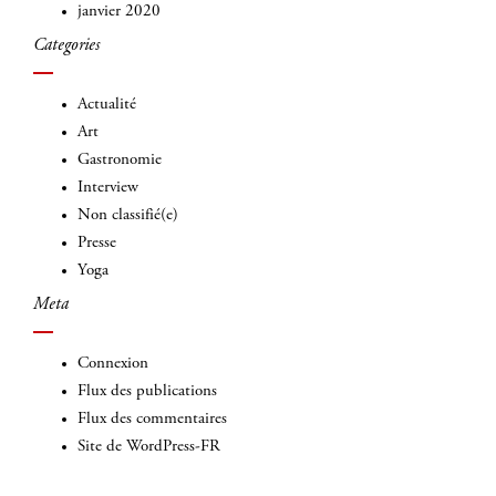
janvier 2020
Categories
Actualité
Art
Gastronomie
Interview
Non classifié(e)
Presse
Yoga
Meta
Connexion
Flux des publications
Flux des commentaires
Site de WordPress-FR