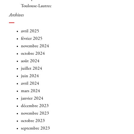
Toulouse-Lautrec
Archives
avril 2025
février 2025
novembre 2024
octobre 2024
août 2024
juillet 2024
juin 2024
avril 2024
mars 2024
janvier 2024
décembre 2023
novembre 2023
octobre 2023
septembre 2023