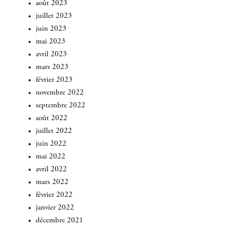
août 2023
juillet 2023
juin 2023
mai 2023
avril 2023
mars 2023
février 2023
novembre 2022
septembre 2022
août 2022
juillet 2022
juin 2022
mai 2022
avril 2022
mars 2022
INSCRIVEZ-VOUS
février 2022
janvier 2022
décembre 2021