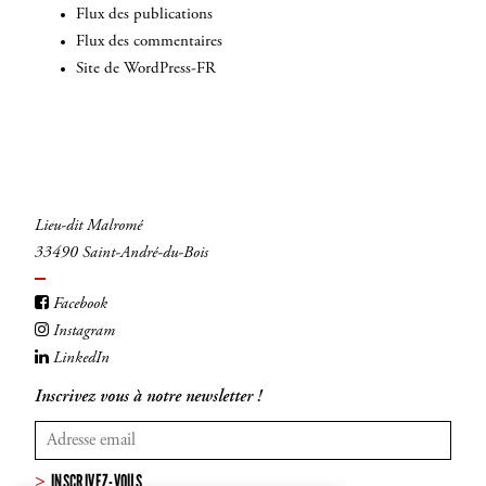
Flux des publications
Flux des commentaires
Site de WordPress-FR
Lieu-dit Malromé
33490 Saint-André-du-Bois
Facebook
Instagram
LinkedIn
Inscrivez vous à notre newsletter !
INSCRIVEZ-VOUS