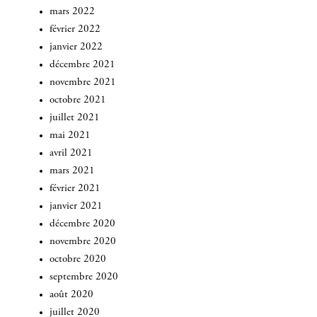
mars 2022
février 2022
janvier 2022
décembre 2021
novembre 2021
octobre 2021
juillet 2021
mai 2021
avril 2021
mars 2021
février 2021
janvier 2021
décembre 2020
novembre 2020
octobre 2020
septembre 2020
août 2020
juillet 2020