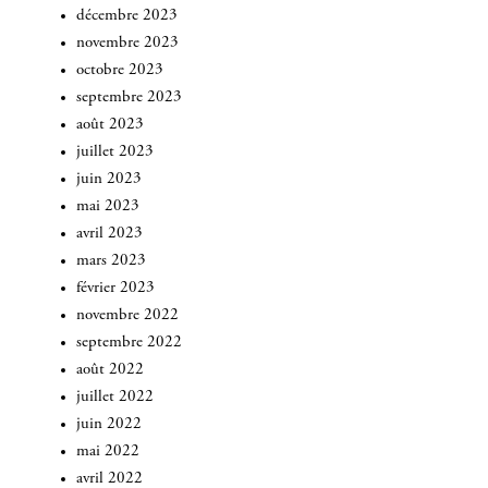
décembre 2023
novembre 2023
octobre 2023
septembre 2023
août 2023
juillet 2023
juin 2023
mai 2023
avril 2023
mars 2023
février 2023
novembre 2022
septembre 2022
août 2022
juillet 2022
juin 2022
mai 2022
INSCRIVEZ-VOUS
avril 2022