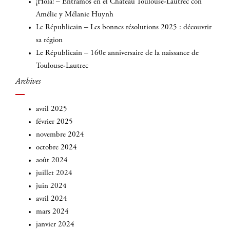
¡Hola! – Entramos en el Château Toulouse-Lautrec con
Amélie y Mélanie Huynh
Le Républicain – Les bonnes résolutions 2025 : découvrir
sa région
Le Républicain – 160e anniversaire de la naissance de
Toulouse-Lautrec
Archives
avril 2025
février 2025
novembre 2024
octobre 2024
août 2024
juillet 2024
juin 2024
avril 2024
mars 2024
janvier 2024