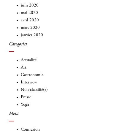
juin 2020
mai 2020
avril 2020
mars 2020
janvier 2020
Categories
Actualité
Art
Gastronomie
Interview
Non classifié(e)
Presse
Yoga
Meta
Connexion