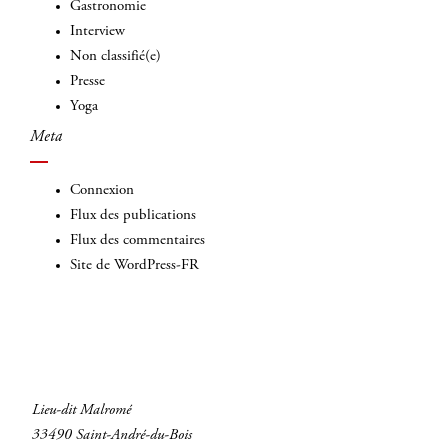
Gastronomie
Interview
Non classifié(e)
Presse
Yoga
Meta
Connexion
Flux des publications
Flux des commentaires
Site de WordPress-FR
Lieu-dit Malromé
33490 Saint-André-du-Bois