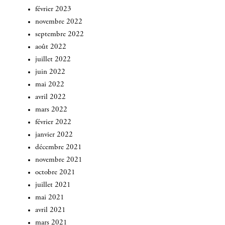
février 2023
novembre 2022
septembre 2022
INSCRIVEZ-VOUS
août 2022
juillet 2022
juin 2022
mai 2022
avril 2022
mars 2022
février 2022
janvier 2022
décembre 2021
novembre 2021
octobre 2021
juillet 2021
mai 2021
avril 2021
mars 2021