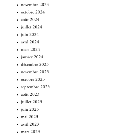
novembre 2024
octobre 2024
août 2024
juillet 2024
juin 2024
avril 2024
mars 2024
janvier 2024
décembre 2023
novembre 2023
octobre 2023
septembre 2023
août 2023
juillet 2023
juin 2023
mai 2023
avril 2023
mars 2023