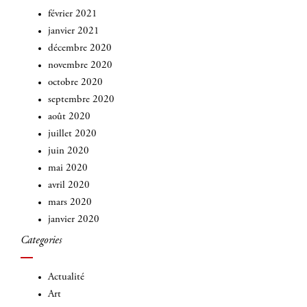
février 2021
janvier 2021
décembre 2020
novembre 2020
octobre 2020
septembre 2020
août 2020
juillet 2020
juin 2020
mai 2020
avril 2020
mars 2020
janvier 2020
Categories
Actualité
Art