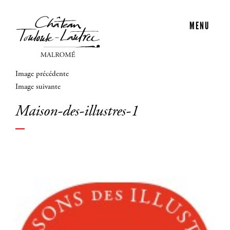
MENU
Image précédente
Image suivante
Maison-des-illustres-1