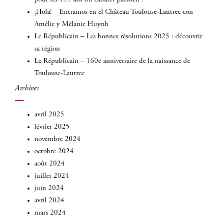
¡Hola! – Entramos en el Château Toulouse-Lautrec con
Amélie y Mélanie Huynh
Le Républicain – Les bonnes résolutions 2025 : découvrir
sa région
Le Républicain – 160e anniversaire de la naissance de
Toulouse-Lautrec
Archives
avril 2025
février 2025
novembre 2024
octobre 2024
août 2024
juillet 2024
juin 2024
avril 2024
mars 2024