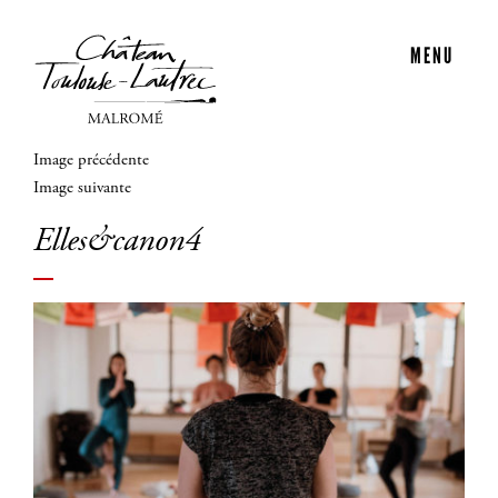
MENU
Image précédente
Image suivante
Elles&canon4