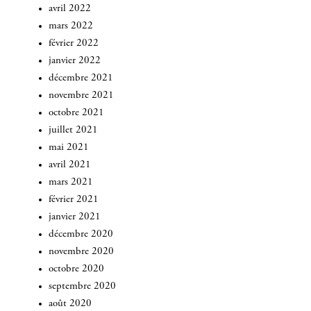
avril 2022
mars 2022
février 2022
janvier 2022
décembre 2021
novembre 2021
octobre 2021
juillet 2021
mai 2021
avril 2021
mars 2021
février 2021
janvier 2021
décembre 2020
novembre 2020
octobre 2020
septembre 2020
août 2020