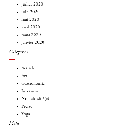
juillet 2020
juin 2020
mai 2020
avril 2020
mars 2020
janvier 2020
Categories
Actualité
Art
Gastronomie
Interview
Non classifié(e)
Presse
Yoga
Meta