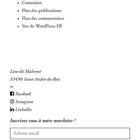
Connexion
Flux des publications
Flux des commentaires
Site de WordPress-FR
Lieu-dit Malromé
33490 Saint-André-du-Bois
Facebook
Instagram
LinkedIn
Inscrivez vous à notre newsletter !