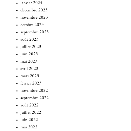
janvier 2024
décembre 2023
novembre 2023
octobre 2023
septembre 2023
août 2023
juillet 2023
juin 2023
mai 2023
avril 2023
mars 2023
février 2023
novembre 2022
septembre 2022
août 2022
juillet 2022
juin 2022
mai 2022
INSCRIVEZ-VOUS