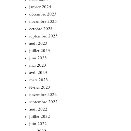
janvier 2024
décembre 2023
novembre 2023
octobre 2023
septembre 2023
août 2023
juillet 2023
juin 2023
mai 2023
avril 2023
mars 2023
février 2023
novembre 2022
septembre 2022
août 2022
juillet 2022
juin 2022