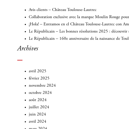
Avis clients – Château Toulouse-Lautrec
Collaboration exclusive avec la marque Moulin Rouge pour 
¡Hola! – Entramos en el Château Toulouse-Lautrec con A
Le Républicain – Les bonnes résolutions 2025 : découvrir 
Le Républicain – 160e anniversaire de la naissance de Tou
Archives
avril 2025
février 2025
novembre 2024
octobre 2024
août 2024
juillet 2024
juin 2024
avril 2024
mars 2024