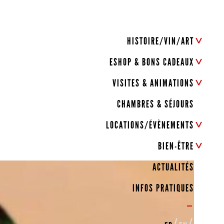
HISTOIRE/VIN/ART
ESHOP & BONS CADEAUX
VISITES & ANIMATIONS
CHAMBRES & SÉJOURS
LOCATIONS/ÉVÈNEMENTS
BIEN-ÊTRE
ACTUALITÉS
INFOS PRATIQUES