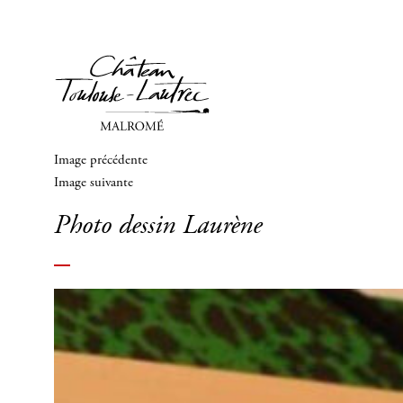
Image précédente
Image suivante
Photo dessin Laurène