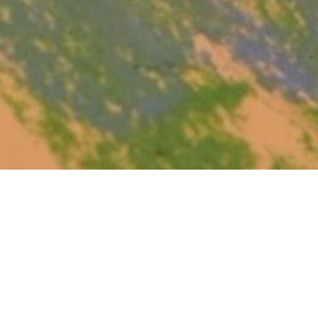
INSCRIVEZ-VOUS