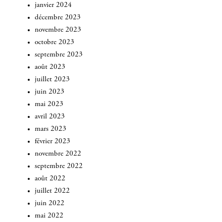
janvier 2024
décembre 2023
novembre 2023
octobre 2023
septembre 2023
août 2023
juillet 2023
juin 2023
mai 2023
avril 2023
mars 2023
février 2023
novembre 2022
septembre 2022
août 2022
juillet 2022
juin 2022
mai 2022
INSCRIVEZ-VOUS