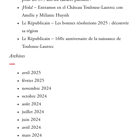
¡Hola! – Entramos en el Château Toulouse-Lautrec con
Amélie y Mélanie Huynh
Le Républicain – Les bonnes résolutions 2025 : découvrir
sa région
Le Républicain – 160e anniversaire de la naissance de
Toulouse-Lautrec
Archives
avril 2025
février 2025
novembre 2024
octobre 2024
août 2024
juillet 2024
juin 2024
avril 2024
mars 2024