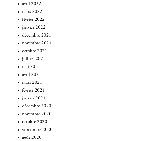
avril 2022
mars 2022
février 2022
janvier 2022
décembre 2021
novembre 2021
octobre 2021
juillet 2021
mai 2021
avril 2021
mars 2021
février 2021
janvier 2021
décembre 2020
novembre 2020
octobre 2020
septembre 2020
août 2020