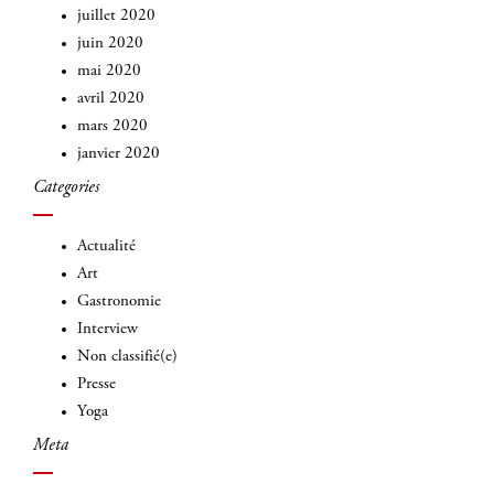
juillet 2020
juin 2020
mai 2020
avril 2020
mars 2020
janvier 2020
Categories
Actualité
Art
Gastronomie
Interview
Non classifié(e)
Presse
Yoga
Meta