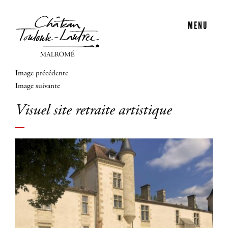
MENU
Image précédente
Image suivante
Visuel site retraite artistique