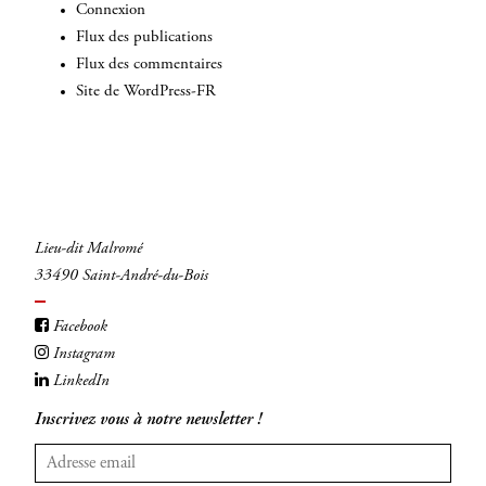
Connexion
Flux des publications
Flux des commentaires
Site de WordPress-FR
Lieu-dit Malromé
33490 Saint-André-du-Bois
Facebook
Instagram
LinkedIn
Inscrivez vous à notre newsletter !