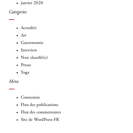
janvier 2020
Categories
Actualité
Art
Gastronomie
Interview
Non classifié(e)
Presse
Yoga
Meta
Connexion
Flux des publications
Flux des commentaires
Site de WordPress-FR