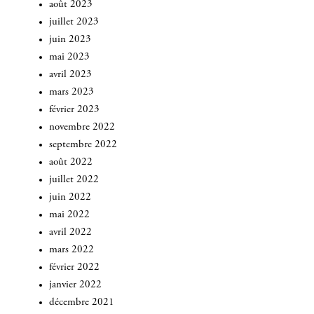
août 2023
juillet 2023
juin 2023
mai 2023
avril 2023
mars 2023
février 2023
novembre 2022
septembre 2022
août 2022
juillet 2022
juin 2022
mai 2022
avril 2022
mars 2022
INSCRIVEZ-VOUS
février 2022
janvier 2022
décembre 2021