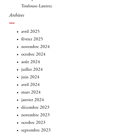
Toulouse-Lautrec
Archives
avril 2025
février 2025
novembre 2024
octobre 2024
août 2024
juillet 2024
juin 2024
avril 2024
mars 2024
janvier 2024
décembre 2023
novembre 2023
octobre 2023
septembre 2023