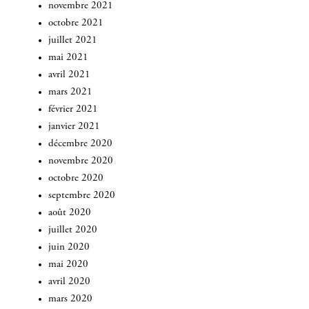
novembre 2021
octobre 2021
juillet 2021
mai 2021
avril 2021
mars 2021
février 2021
janvier 2021
décembre 2020
novembre 2020
octobre 2020
septembre 2020
août 2020
juillet 2020
juin 2020
mai 2020
avril 2020
mars 2020