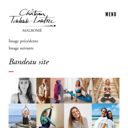
MENU
Image précédente
Image suivante
Bandeau site