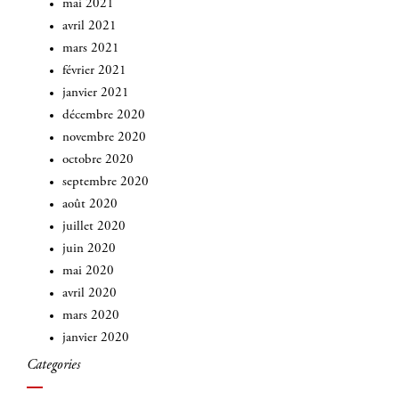
mai 2021
avril 2021
mars 2021
février 2021
janvier 2021
décembre 2020
novembre 2020
octobre 2020
septembre 2020
août 2020
juillet 2020
juin 2020
mai 2020
avril 2020
mars 2020
janvier 2020
Categories