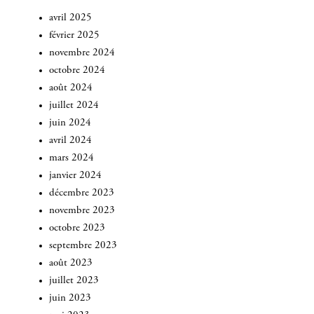
avril 2025
février 2025
novembre 2024
octobre 2024
août 2024
juillet 2024
juin 2024
avril 2024
mars 2024
janvier 2024
décembre 2023
novembre 2023
octobre 2023
septembre 2023
août 2023
juillet 2023
juin 2023