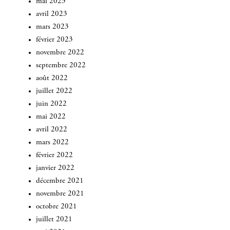
mai 2023
avril 2023
mars 2023
février 2023
novembre 2022
septembre 2022
août 2022
juillet 2022
juin 2022
mai 2022
avril 2022
mars 2022
février 2022
janvier 2022
INSCRIVEZ-VOUS
décembre 2021
novembre 2021
octobre 2021
juillet 2021