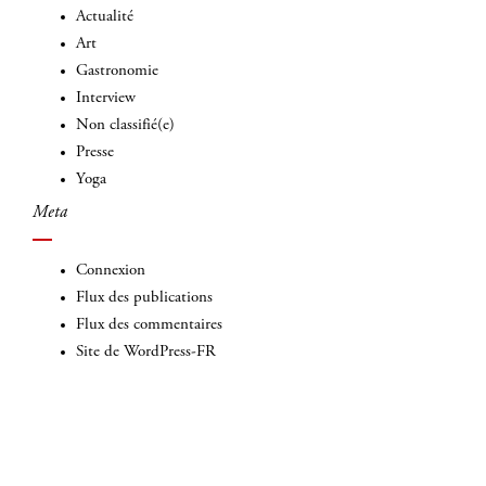
Actualité
Art
Gastronomie
Interview
Non classifié(e)
Presse
Yoga
Meta
Connexion
Flux des publications
Flux des commentaires
Site de WordPress-FR