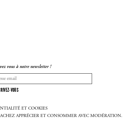
vez vous à notre newsletter !
CRIVEZ-VOUS
NTIALITÉ ET COOKIES
 SACHEZ APPRÉCIER ET CONSOMMER AVEC MODÉRATION.