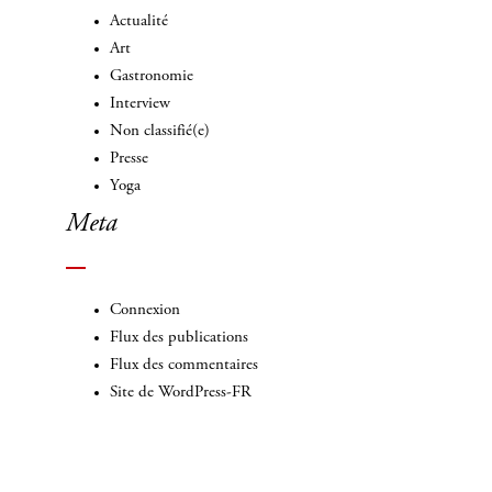
Actualité
Art
Gastronomie
Interview
Non classifié(e)
Presse
Yoga
Meta
Connexion
Flux des publications
Flux des commentaires
Site de WordPress-FR