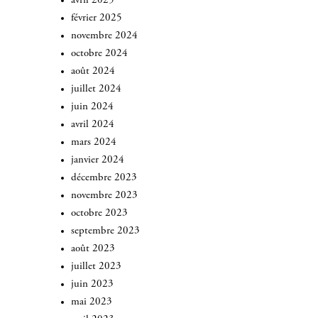
avril 2025
février 2025
novembre 2024
octobre 2024
août 2024
juillet 2024
juin 2024
avril 2024
mars 2024
janvier 2024
décembre 2023
novembre 2023
octobre 2023
septembre 2023
août 2023
juillet 2023
juin 2023
mai 2023