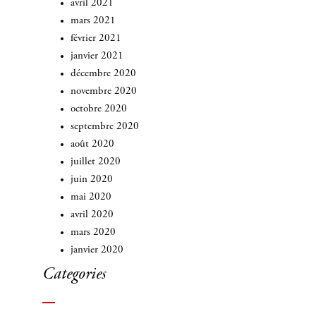
avril 2021
mars 2021
février 2021
janvier 2021
décembre 2020
novembre 2020
octobre 2020
septembre 2020
août 2020
juillet 2020
juin 2020
mai 2020
avril 2020
mars 2020
janvier 2020
Categories