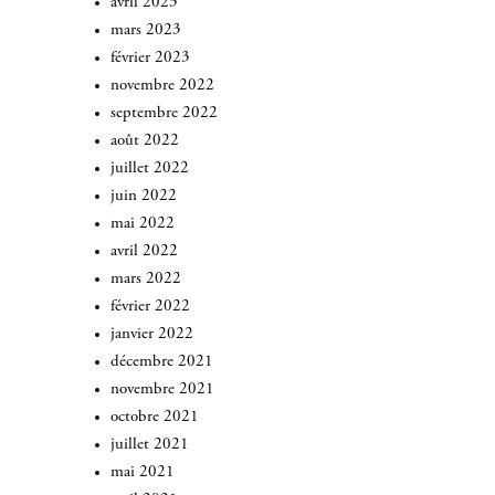
avril 2023
mars 2023
février 2023
novembre 2022
septembre 2022
août 2022
juillet 2022
juin 2022
mai 2022
avril 2022
mars 2022
février 2022
janvier 2022
décembre 2021
novembre 2021
octobre 2021
juillet 2021
mai 2021