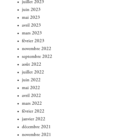
juillet 2023
juin 2023
mai 2023
avril 2023
mars 2023
février 2023
novembre 2022
septembre 2022
août 2022
juillet 2022
juin 2022
mai 2022
avril 2022
mars 2022
février 2022
INSCRIVEZ-VOUS
janvier 2022
décembre 2021
novembre 2021