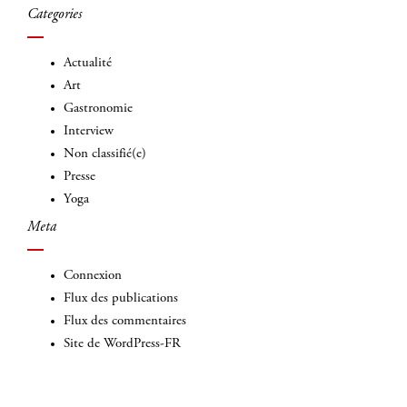
Categories
Actualité
Art
Gastronomie
Interview
Non classifié(e)
Presse
Yoga
Meta
Connexion
Flux des publications
Flux des commentaires
Site de WordPress-FR