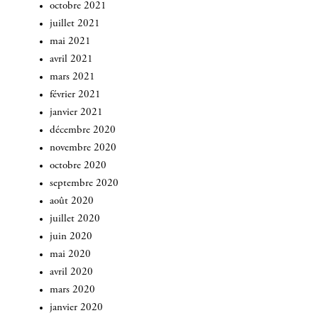
octobre 2021
juillet 2021
mai 2021
avril 2021
mars 2021
février 2021
janvier 2021
décembre 2020
novembre 2020
octobre 2020
septembre 2020
août 2020
juillet 2020
juin 2020
mai 2020
avril 2020
mars 2020
janvier 2020