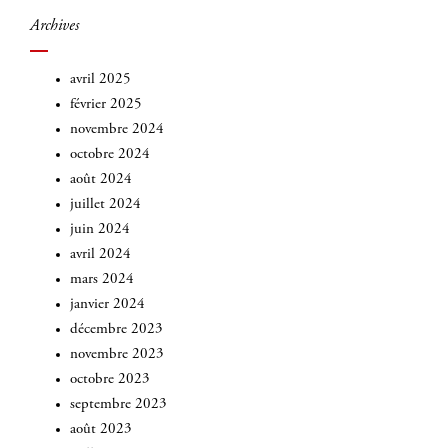
Archives
avril 2025
février 2025
novembre 2024
octobre 2024
août 2024
juillet 2024
juin 2024
avril 2024
mars 2024
janvier 2024
décembre 2023
novembre 2023
octobre 2023
septembre 2023
août 2023