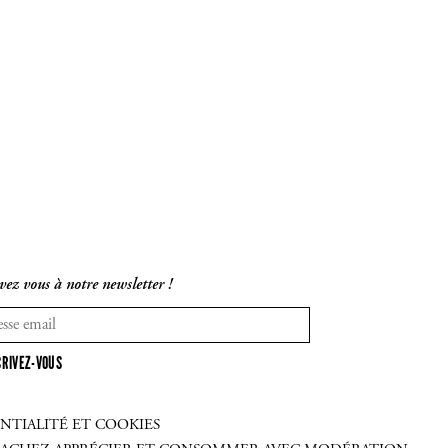
vez vous à notre newsletter !
CRIVEZ-VOUS
NTIALITÉ ET COOKIES