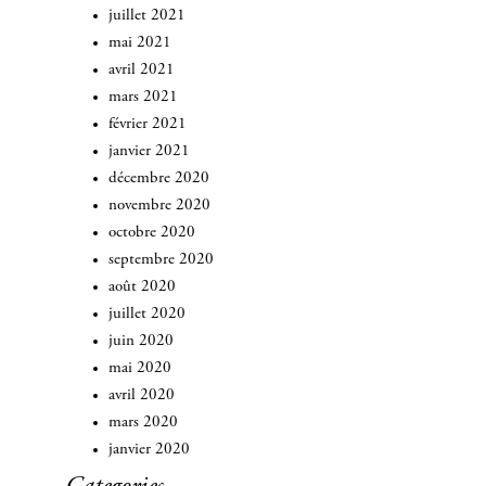
juillet 2021
mai 2021
avril 2021
mars 2021
février 2021
janvier 2021
décembre 2020
novembre 2020
octobre 2020
septembre 2020
août 2020
juillet 2020
juin 2020
mai 2020
avril 2020
mars 2020
janvier 2020