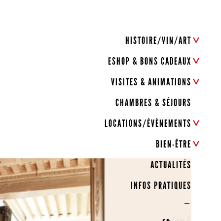
HISTOIRE/VIN/ART
ESHOP & BONS CADEAUX
VISITES & ANIMATIONS
CHAMBRES & SÉJOURS
LOCATIONS/ÉVÈNEMENTS
BIEN-ÊTRE
ACTUALITÉS
INFOS PRATIQUES