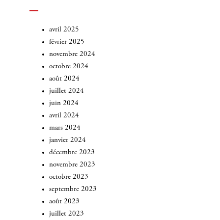
avril 2025
février 2025
novembre 2024
octobre 2024
août 2024
juillet 2024
juin 2024
avril 2024
mars 2024
janvier 2024
décembre 2023
novembre 2023
octobre 2023
septembre 2023
août 2023
juillet 2023