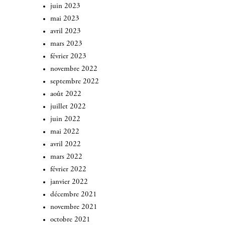
juin 2023
mai 2023
avril 2023
mars 2023
février 2023
novembre 2022
septembre 2022
août 2022
juillet 2022
juin 2022
mai 2022
avril 2022
mars 2022
février 2022
janvier 2022
décembre 2021
novembre 2021
octobre 2021