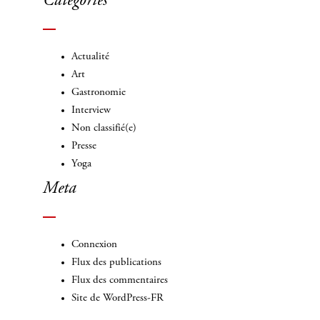
Categories
Actualité
Art
Gastronomie
Interview
Non classifié(e)
Presse
Yoga
Meta
Connexion
Flux des publications
Flux des commentaires
Site de WordPress-FR