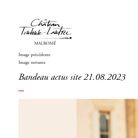
Image précédente
Image suivante
Bandeau actus site 21.08.2023