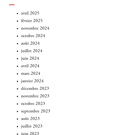
avril 2025
février 2025
novembre 2024
octobre 2024
août 2024
juillet 2024
juin 2024
avril 2024
mars 2024
janvier 2024
décembre 2023
novembre 2023
octobre 2023
septembre 2023
août 2023
juillet 2023
juin 2023