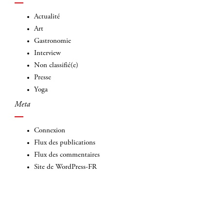
Actualité
Art
Gastronomie
Interview
Non classifié(e)
Presse
Yoga
Meta
Connexion
Flux des publications
Flux des commentaires
Site de WordPress-FR