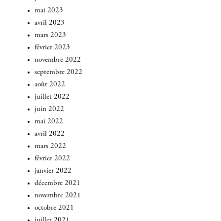
mai 2023
avril 2023
mars 2023
février 2023
novembre 2022
septembre 2022
août 2022
juillet 2022
juin 2022
mai 2022
avril 2022
mars 2022
février 2022
janvier 2022
INSCRIVEZ-VOUS
décembre 2021
novembre 2021
octobre 2021
juillet 2021