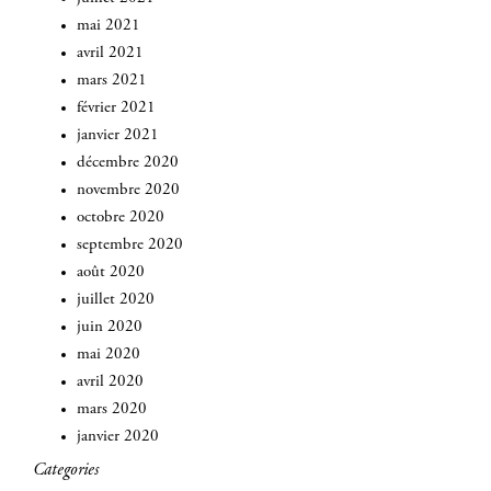
mai 2021
avril 2021
mars 2021
février 2021
janvier 2021
décembre 2020
novembre 2020
octobre 2020
septembre 2020
août 2020
juillet 2020
juin 2020
mai 2020
avril 2020
mars 2020
janvier 2020
Categories