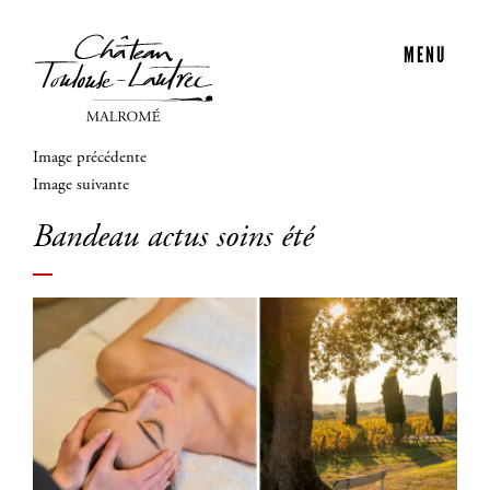
MENU
Image précédente
Image suivante
Bandeau actus soins été