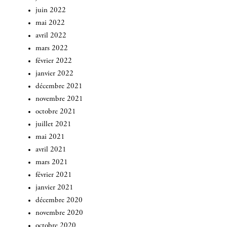
juin 2022
INSCRIVEZ-VOUS
mai 2022
avril 2022
mars 2022
février 2022
janvier 2022
décembre 2021
novembre 2021
octobre 2021
juillet 2021
mai 2021
avril 2021
mars 2021
février 2021
janvier 2021
décembre 2020
novembre 2020
octobre 2020