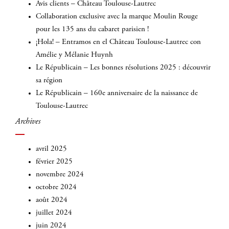
Avis clients – Château Toulouse-Lautrec
Collaboration exclusive avec la marque Moulin Rouge
pour les 135 ans du cabaret parisien !
¡Hola! – Entramos en el Château Toulouse-Lautrec con
Amélie y Mélanie Huynh
Le Républicain – Les bonnes résolutions 2025 : découvrir
sa région
Le Républicain – 160e anniversaire de la naissance de
Toulouse-Lautrec
Archives
avril 2025
février 2025
novembre 2024
octobre 2024
août 2024
juillet 2024
juin 2024