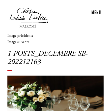
MENU
Image précédente
Image suivante
1 POSTS_DECEMBRE SB-
202212163