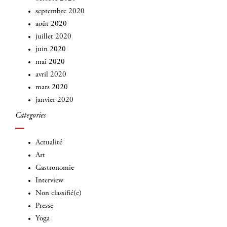
septembre 2020
août 2020
juillet 2020
juin 2020
mai 2020
avril 2020
mars 2020
janvier 2020
Categories
Actualité
Art
Gastronomie
Interview
Non classifié(e)
Presse
Yoga