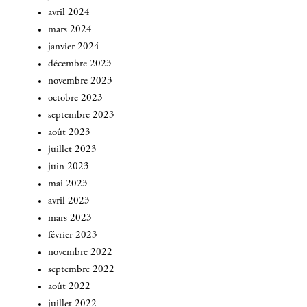
avril 2024
mars 2024
janvier 2024
décembre 2023
novembre 2023
octobre 2023
septembre 2023
août 2023
juillet 2023
juin 2023
mai 2023
avril 2023
mars 2023
février 2023
novembre 2022
septembre 2022
août 2022
juillet 2022