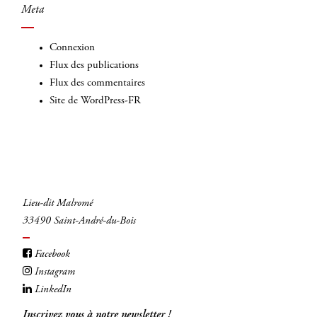
Meta
Connexion
Flux des publications
Flux des commentaires
Site de WordPress-FR
Lieu-dit Malromé
33490 Saint-André-du-Bois
Facebook
Instagram
LinkedIn
Inscrivez vous à notre newsletter !