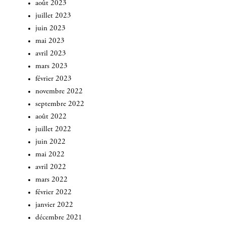
août 2023
juillet 2023
juin 2023
mai 2023
avril 2023
mars 2023
février 2023
novembre 2022
septembre 2022
août 2022
juillet 2022
juin 2022
mai 2022
avril 2022
mars 2022
INSCRIVEZ-VOUS
février 2022
janvier 2022
décembre 2021