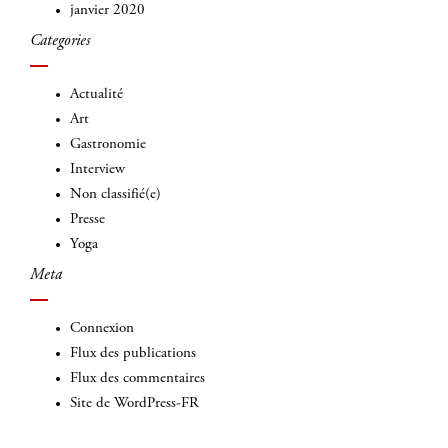
janvier 2020
Categories
Actualité
Art
Gastronomie
Interview
Non classifié(e)
Presse
Yoga
Meta
Connexion
Flux des publications
Flux des commentaires
Site de WordPress-FR