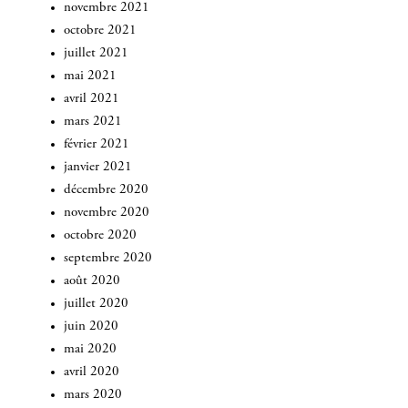
novembre 2021
octobre 2021
juillet 2021
mai 2021
avril 2021
mars 2021
février 2021
janvier 2021
décembre 2020
novembre 2020
octobre 2020
septembre 2020
août 2020
juillet 2020
juin 2020
mai 2020
avril 2020
mars 2020