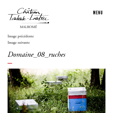
MENU
Image précédente
Image suivante
Domaine_08_ruches