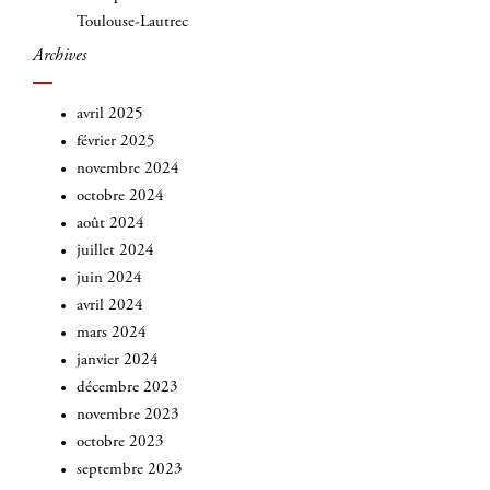
Toulouse-Lautrec
Archives
avril 2025
février 2025
novembre 2024
octobre 2024
août 2024
juillet 2024
juin 2024
avril 2024
mars 2024
janvier 2024
décembre 2023
novembre 2023
octobre 2023
septembre 2023