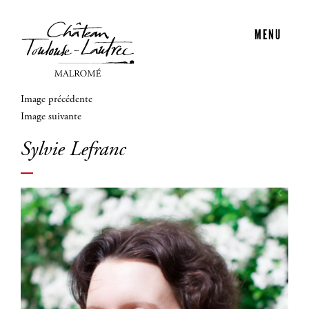
MENU
Image précédente
Image suivante
Sylvie Lefranc