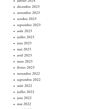
janvier 2024
décembre 2023
novembre 2023
octobre 2023
septembre 2023
août 2023
juillet 2023
juin 2023
mai 2023
avril 2023
mars 2023
février 2023
novembre 2022
septembre 2022
août 2022
juillet 2022
juin 2022
mai 2022
INSCRIVEZ-VOUS