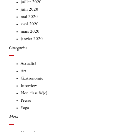
juillet 2020
juin 2020
mai 2020
avril 2020
mars 2020
janvier 2020
Categories
Actualité
Art
Gastronomie
Interview
Non classifié(e)
Presse
Yoga
Meta