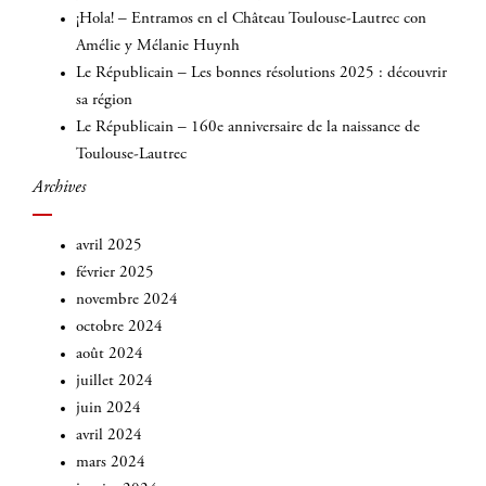
¡Hola! – Entramos en el Château Toulouse-Lautrec con
Amélie y Mélanie Huynh
Le Républicain – Les bonnes résolutions 2025 : découvrir
sa région
Le Républicain – 160e anniversaire de la naissance de
Toulouse-Lautrec
Archives
avril 2025
février 2025
novembre 2024
octobre 2024
août 2024
juillet 2024
juin 2024
avril 2024
mars 2024