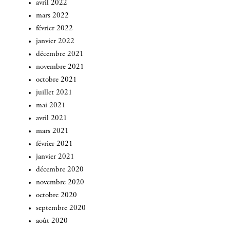
avril 2022
mars 2022
février 2022
janvier 2022
décembre 2021
novembre 2021
octobre 2021
juillet 2021
mai 2021
avril 2021
mars 2021
février 2021
janvier 2021
décembre 2020
novembre 2020
octobre 2020
septembre 2020
août 2020