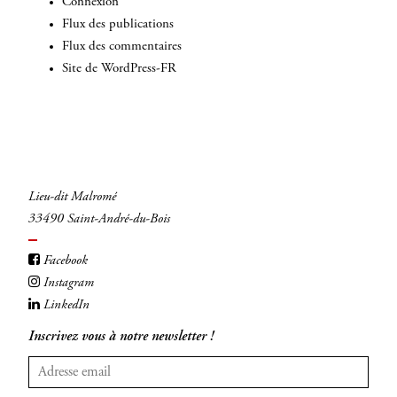
Connexion
Flux des publications
Flux des commentaires
Site de WordPress-FR
Lieu-dit Malromé
33490 Saint-André-du-Bois
Facebook
Instagram
LinkedIn
Inscrivez vous à notre newsletter !